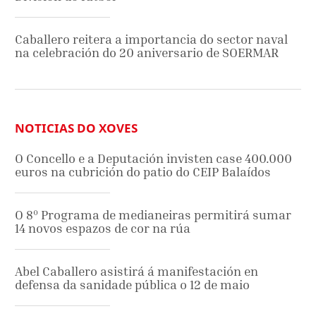
Caballero reitera a importancia do sector naval
na celebración do 20 aniversario de SOERMAR
NOTICIAS DO XOVES
O Concello e a Deputación invisten case 400.000
euros na cubrición do patio do CEIP Balaídos
O 8º Programa de medianeiras permitirá sumar
14 novos espazos de cor na rúa
Abel Caballero asistirá á manifestación en
defensa da sanidade pública o 12 de maio