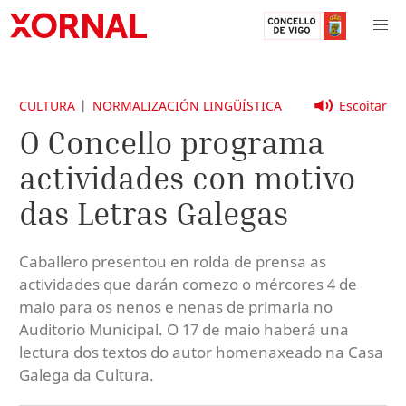
CULTURA
NORMALIZACIÓN LINGÜÍSTICA
Escoitar
O Concello programa
actividades con motivo
das Letras Galegas
Caballero presentou en rolda de prensa as
actividades que darán comezo o mércores 4 de
maio para os nenos e nenas de primaria no
Auditorio Municipal. O 17 de maio haberá una
lectura dos textos do autor homenaxeado na Casa
Galega da Cultura.