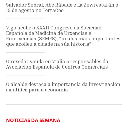
Salvador Sobral, Abe Rábade e La Zowi estarán o
19 de agosto no TerraCeo
Vigo acolle o XXXII Congreso da Sociedad
Española de Medicina de Urxencias e
Emerxencias (SEMES), “un dos máis importantes
que acolleu a cidade na súa historia”
O rexedor saúda en Vialia a responsables da
Asociación Española de Centros Comerciais
O alcalde destaca a importancia da investigación
científica para a economía
NOTICIAS DA SEMANA