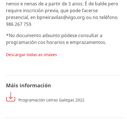
nenos e nenas de a partir de 3 anos. É de balde pero
require inscrición previa, que pode facerse
presencial, en bpneiravilas@vigo.org ou no teléfono
986 267 759.
*No documento adxunto pódese consultar a
programación cos horarios e emprazamentos.
Descargar todas as imaxes
Máis información
Programación Letras Galegas 2022