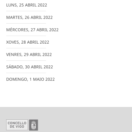
LUNS
,
25
ABRIL
2022
MARTES
,
26
ABRIL
2022
MÉRCORES
,
27
ABRIL
2022
XOVES
,
28
ABRIL
2022
VENRES
,
29
ABRIL
2022
SÁBADO
,
30
ABRIL
2022
DOMINGO
,
1
MAIO
2022