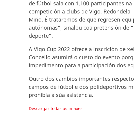
de fútbol sala con 1.100 participantes n
competición a clubs de Vigo, Redondela, 
Miño. É trataremos de que regresen equ
autónomas”, sinalou coa pretensión de “
deporte”.
A Vigo Cup 2022 ofrece a inscrición de x
Concello asumirá o custo do evento por
impedimento para a participación dos equ
Outro dos cambios importantes respecto 
campos de fútbol e dos polideportivos m
prohibía a súa asistencia.
Descargar todas as imaxes