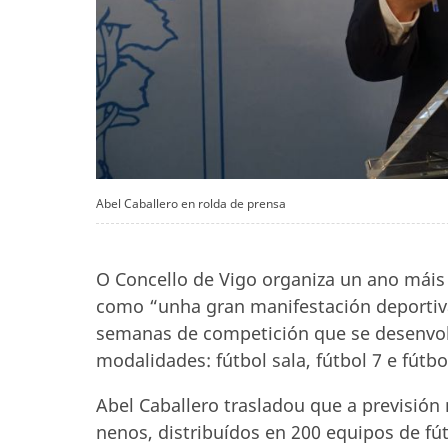
Abel Caballero en rolda de prensa
O Concello de Vigo organiza un ano máis
como “unha gran manifestación deportiv
semanas de competición que se desenvolv
modalidades: fútbol sala, fútbol 7 e fútb
Abel Caballero trasladou que a previsión 
nenos, distribuídos en 200 equipos de fút