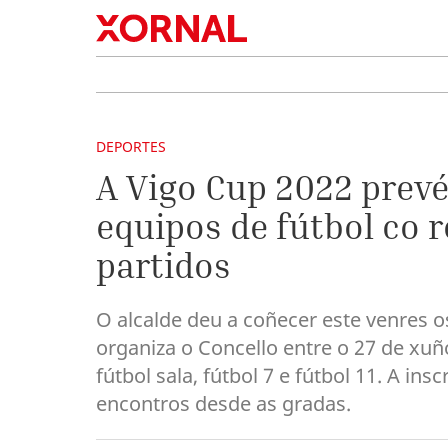
DEPORTES
A Vigo Cup 2022 prevé
equipos de fútbol co 
partidos
O alcalde deu a coñecer este venres o
organiza o Concello entre o 27 de xuñ
fútbol sala, fútbol 7 e fútbol 11. A ins
encontros desde as gradas.