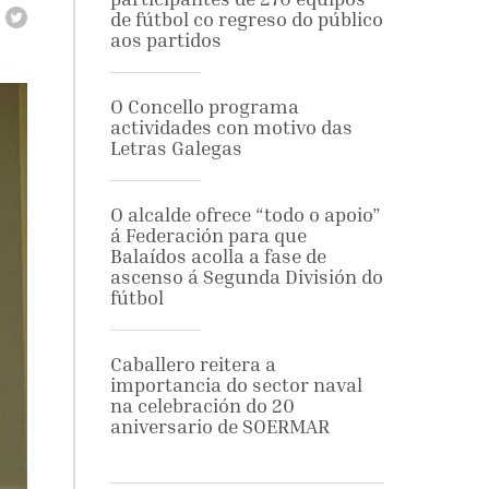
de fútbol co regreso do público
aos partidos
O Concello programa
actividades con motivo das
Letras Galegas
O alcalde ofrece “todo o apoio”
á Federación para que
Balaídos acolla a fase de
ascenso á Segunda División do
fútbol
Caballero reitera a
importancia do sector naval
na celebración do 20
aniversario de SOERMAR