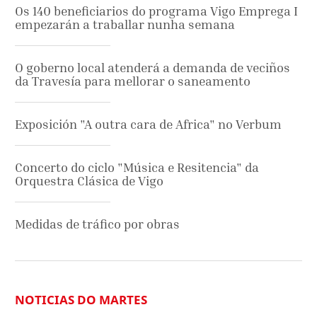
Os 140 beneficiarios do programa Vigo Emprega I
empezarán a traballar nunha semana
O goberno local atenderá a demanda de veciños
da Travesía para mellorar o saneamento
Exposición "A outra cara de Africa" no Verbum
Concerto do ciclo "Música e Resitencia" da
Orquestra Clásica de Vigo
Medidas de tráfico por obras
NOTICIAS DO MARTES