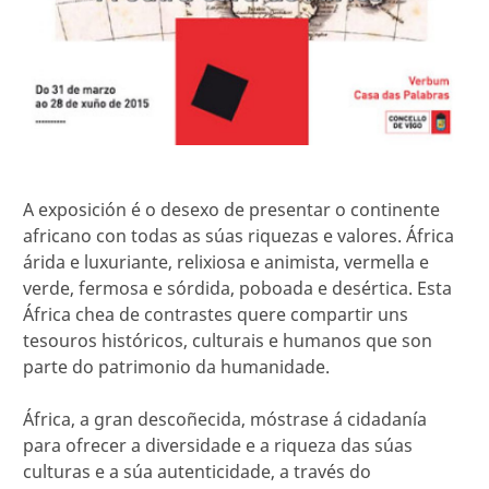
A exposición é o desexo de presentar o continente
africano con todas as súas riquezas e valores. África
árida e luxuriante, relixiosa e animista, vermella e
verde, fermosa e sórdida, poboada e desértica. Esta
África chea de contrastes quere compartir uns
tesouros históricos, culturais e humanos que son
parte do patrimonio da humanidade.
África, a gran descoñecida, móstrase á cidadanía
para ofrecer a diversidade e a riqueza das súas
culturas e a súa autenticidade, a través do