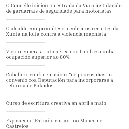
O Concello iniciou na estrada da Vía a instalación
de gardarraís de seguridade para motoristas
O alcalde comprométese a cubrir os recortes da
Xunta na loita contra a violencia machista
Vigo recupera a ruta aérea con Londres cunha
ocupación superior ao 80%
Caballero confía en asinar "en poucos días" o
convenio coa Deputación para incorporarse á
reforma de Balaídos
Curso de escritura creativa en abril e maio
Exposición "Estraño cotián" no Museo de
Castrelos