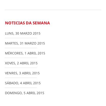
NOTICIAS DA SEMANA
LUNS
,
30
MARZO
2015
MARTES
,
31
MARZO
2015
MÉRCORES
,
1
ABRIL
2015
XOVES
,
2
ABRIL
2015
VENRES
,
3
ABRIL
2015
SÁBADO
,
4
ABRIL
2015
DOMINGO
,
5
ABRIL
2015