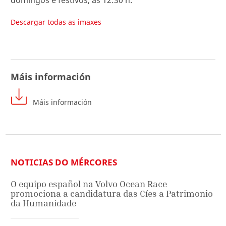
Descargar todas as imaxes
Máis información
Máis información
NOTICIAS DO MÉRCORES
O equipo español na Volvo Ocean Race
promociona a candidatura das Cíes a Patrimonio
da Humanidade