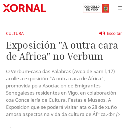
CULTURA
Escoitar
Exposición "A outra cara
de Africa" no Verbum
O Verbum-casa das Palabras (Avda de Samil, 17)
acolle a exposición "A outra cara de África",
promovida pola Asociación de Emigrantes
Senegaleses residentes en Vigo, en colaboración
coa Concellería de Cultura, Festas e Museos. A
Exposicion que se poderá visitar ata o 28 de xuño
amosa aspectos na vida da cultura de África.<br />