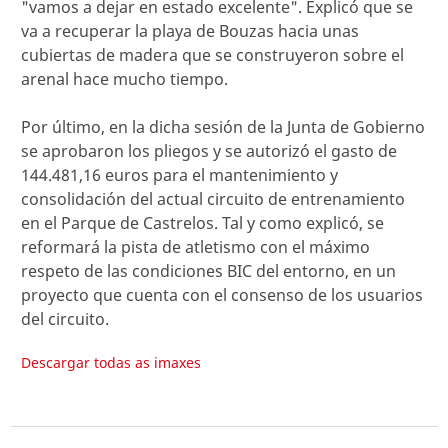
"vamos a dejar en estado excelente". Explicó que se
va a recuperar la playa de Bouzas hacia unas
cubiertas de madera que se construyeron sobre el
arenal hace mucho tiempo.
Por último, en la dicha sesión de la Junta de Gobierno
se aprobaron los pliegos y se autorizó el gasto de
144.481,16 euros para el mantenimiento y
consolidación del actual circuito de entrenamiento
en el Parque de Castrelos. Tal y como explicó, se
reformará la pista de atletismo con el máximo
respeto de las condiciones BIC del entorno, en un
proyecto que cuenta con el consenso de los usuarios
del circuito.
Descargar todas as imaxes