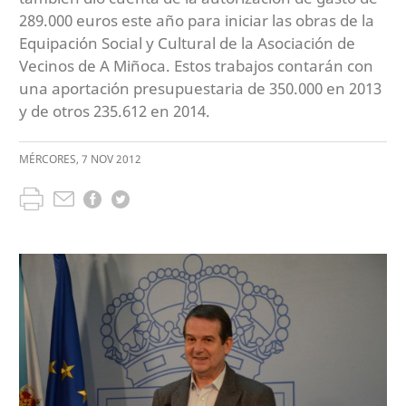
289.000 euros este año para iniciar las obras de la
Equipación Social y Cultural de la Asociación de
Vecinos de A Miñoca. Estos trabajos contarán con
una aportación presupuestaria de 350.000 en 2013
y de otros 235.612 en 2014.
MÉRCORES
,
7
NOV
2012