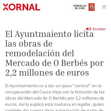
Escoitar
El Ayuntmaiento licita
las obras de
remodelación del
Mercado de O Berbés por
2,2 millones de euros
El Ayuntamiento va a dar un paso "central" en la
recuperación del Casco Viejo con la licitación de las
obras del Mercado de O Berbés por 2,2 millones de
euros. Así lo explicó esta mañana el regidor, quien
también dio cuenta de la autorización de gasto de