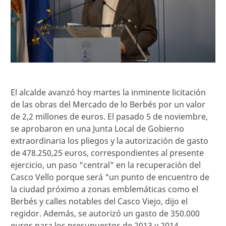
El alcalde avanzó hoy martes la inminente licitación
de las obras del Mercado de lo Berbés por un valor
de 2,2 millones de euros. El pasado 5 de noviembre,
se aprobaron en una Junta Local de Gobierno
extraordinaria los pliegos y la autorización de gasto
de 478.250,25 euros, correspondientes al presente
ejercicio, un paso "central" en la recuperación del
Casco Vello porque será "un punto de encuentro de
la ciudad próximo a zonas emblemáticas como el
Berbés y calles notables del Casco Viejo, dijo el
regidor. Además, se autorizó un gasto de 350.000
euros para los presupuestos de 2013 y 2014.