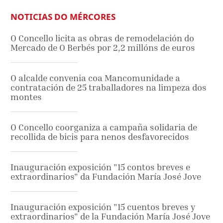
NOTICIAS DO MÉRCORES
O Concello licita as obras de remodelación do
Mercado de O Berbés por 2,2 millóns de euros
O alcalde convenia coa Mancomunidade a
contratación de 25 traballadores na limpeza dos
montes
O Concello coorganiza a campaña solidaria de
recollida de bicis para nenos desfavorecidos
Inauguración exposición "15 contos breves e
extraordinarios" da Fundación María José Jove
Inauguración exposición "15 cuentos breves y
extraordinarios" de la Fundación María José Jove