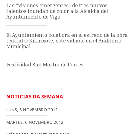
Las "visiones emergentes" de tres nuevos
talentos inundan de color a la Alcaldía del
Ayuntamiento de Vigo
El Ayuntamiento colabora en el estreno de la obra
teatral O Kikirixote, este sábado en el Auditorio
Municipal
Festividad San Martín de Porres
NOTICIAS DA SEMANA
LUNS
,
5
NOVEMBRO
2012
MARTES
,
6
NOVEMBRO
2012