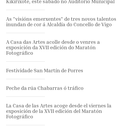
Kikirixote, este sábado no Auditorio Municipal
As "visións emerxentes" de tres novos talentos
inundan de cor á Alcaldía do Concello de Vigo
A Casa das Artes acolle desde o venres a
exposición da XVII edición do Maratón
Fotográfico
Festividade San Martín de Porres
Peche da rúa Chabarras ó tráfico
La Casa de las Artes acoge desde el viernes la
exposición de la XVII edición del Maratón
Fotográfico