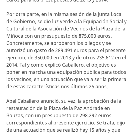
Por otra parte, en la misma sesión de la Junta Local
de Gobierno, se dio luz verde a la Equipación Social y
Cultural de la Asociación de Vecinos de la Plaza de la
Miñoca con un presupuesto de 875.000 euros.
Concretamente, se aprobaron los pliegos y se
autorizó un gasto de 289.491 euros para el presente
ejercicio, de 350.000 en 2013 y de otros 235.612 en el
2014. Tal y como explicó Caballero, el objetivo es
poner en marcha una equipación pública para todos
los vecinos, en una actuación que va a ser la primera
de estas características nos últimos 25 años.
Abel Caballero anunció, su vez, la aprobación de la
restauración de la Plaza de la Paz Andrade en
Bouzas, con un presupuesto de 298.292 euros
correspondientes al presente ejercicio. Se trata, dijo
de una actuación que se realizó hay 15 años y que