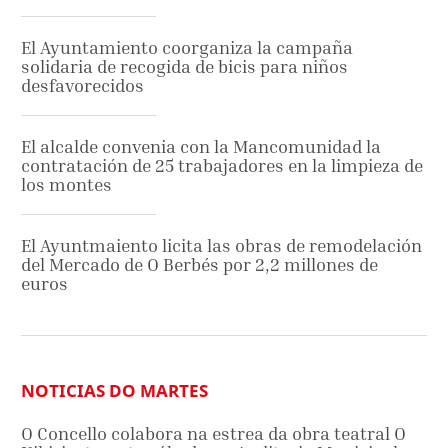
El Ayuntamiento coorganiza la campaña
solidaria de recogida de bicis para niños
desfavorecidos
El alcalde convenia con la Mancomunidad la
contratación de 25 trabajadores en la limpieza de
los montes
El Ayuntmaiento licita las obras de remodelación
del Mercado de O Berbés por 2,2 millones de
euros
NOTICIAS DO MARTES
O Concello colabora na estrea da obra teatral O