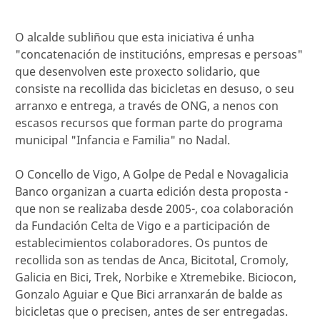
O alcalde subliñou que esta iniciativa é unha
"concatenación de institucións, empresas e persoas"
que desenvolven este proxecto solidario, que
consiste na recollida das bicicletas en desuso, o seu
arranxo e entrega, a través de ONG, a nenos con
escasos recursos que forman parte do programa
municipal "Infancia e Familia" no Nadal.
O Concello de Vigo, A Golpe de Pedal e Novagalicia
Banco organizan a cuarta edición desta proposta -
que non se realizaba desde 2005-, coa colaboración
da Fundación Celta de Vigo e a participación de
establecimientos colaboradores. Os puntos de
recollida son as tendas de Anca, Bicitotal, Cromoly,
Galicia en Bici, Trek, Norbike e Xtremebike. Biciocon,
Gonzalo Aguiar e Que Bici arranxarán de balde as
bicicletas que o precisen, antes de ser entregadas.