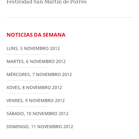
Festividad San Martín de Porres
NOTICIAS DA SEMANA
LUNS
,
5
NOVEMBRO
2012
MARTES
,
6
NOVEMBRO
2012
MÉRCORES
,
7
NOVEMBRO
2012
XOVES
,
8
NOVEMBRO
2012
VENRES
,
9
NOVEMBRO
2012
SÁBADO
,
10
NOVEMBRO
2012
DOMINGO
,
11
NOVEMBRO
2012