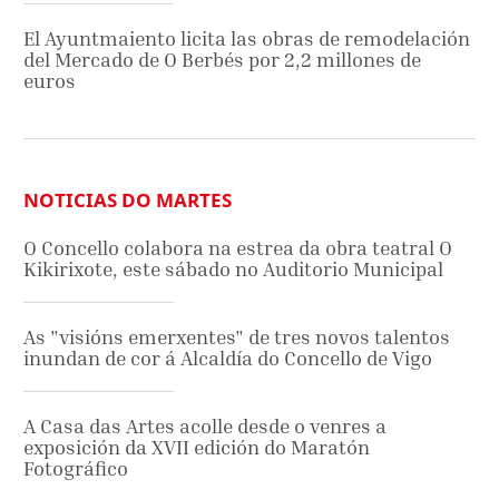
El Ayuntmaiento licita las obras de remodelación
del Mercado de O Berbés por 2,2 millones de
euros
NOTICIAS DO MARTES
O Concello colabora na estrea da obra teatral O
Kikirixote, este sábado no Auditorio Municipal
As "visións emerxentes" de tres novos talentos
inundan de cor á Alcaldía do Concello de Vigo
A Casa das Artes acolle desde o venres a
exposición da XVII edición do Maratón
Fotográfico