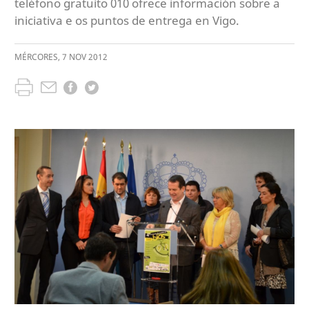
teléfono gratuíto 010 ofrece información sobre a
iniciativa e os puntos de entrega en Vigo.
MÉRCORES
,
7
NOV
2012