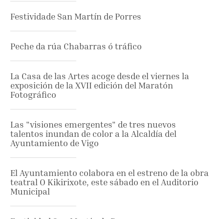
Festividade San Martín de Porres
Peche da rúa Chabarras ó tráfico
La Casa de las Artes acoge desde el viernes la
exposición de la XVII edición del Maratón
Fotográfico
Las "visiones emergentes" de tres nuevos
talentos inundan de color a la Alcaldía del
Ayuntamiento de Vigo
El Ayuntamiento colabora en el estreno de la obra
teatral O Kikirixote, este sábado en el Auditorio
Municipal