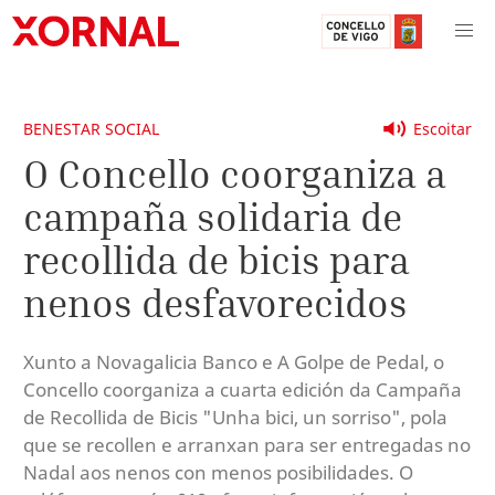
BENESTAR SOCIAL
Escoitar
O Concello coorganiza a
campaña solidaria de
recollida de bicis para
nenos desfavorecidos
Xunto a Novagalicia Banco e A Golpe de Pedal, o
Concello coorganiza a cuarta edición da Campaña
de Recollida de Bicis "Unha bici, un sorriso", pola
que se recollen e arranxan para ser entregadas no
Nadal aos nenos con menos posibilidades. O