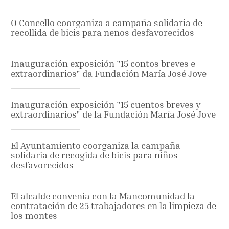
O Concello coorganiza a campaña solidaria de
recollida de bicis para nenos desfavorecidos
Inauguración exposición "15 contos breves e
extraordinarios" da Fundación María José Jove
Inauguración exposición "15 cuentos breves y
extraordinarios" de la Fundación María José Jove
El Ayuntamiento coorganiza la campaña
solidaria de recogida de bicis para niños
desfavorecidos
El alcalde convenia con la Mancomunidad la
contratación de 25 trabajadores en la limpieza de
los montes