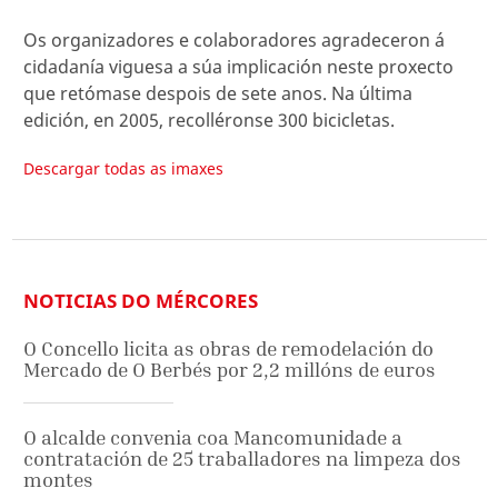
Os organizadores e colaboradores agradeceron á
cidadanía viguesa a súa implicación neste proxecto
que retómase despois de sete anos. Na última
edición, en 2005, recolléronse 300 bicicletas.
Descargar todas as imaxes
NOTICIAS DO MÉRCORES
O Concello licita as obras de remodelación do
Mercado de O Berbés por 2,2 millóns de euros
O alcalde convenia coa Mancomunidade a
contratación de 25 traballadores na limpeza dos
montes