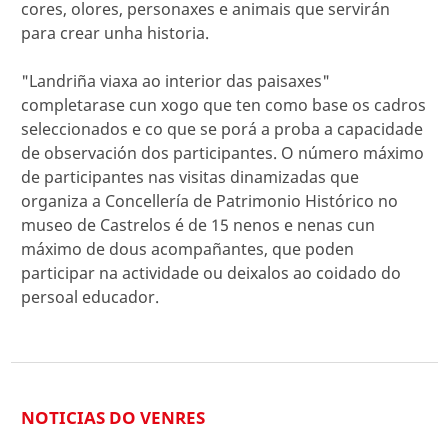
cores, olores, personaxes e animais que servirán
para crear unha historia.
"Landriña viaxa ao interior das paisaxes"
completarase cun xogo que ten como base os cadros
seleccionados e co que se porá a proba a capacidade
de observación dos participantes. O número máximo
de participantes nas visitas dinamizadas que
organiza a Concellería de Patrimonio Histórico no
museo de Castrelos é de 15 nenos e nenas cun
máximo de dous acompañantes, que poden
participar na actividade ou deixalos ao coidado do
persoal educador.
NOTICIAS DO VENRES