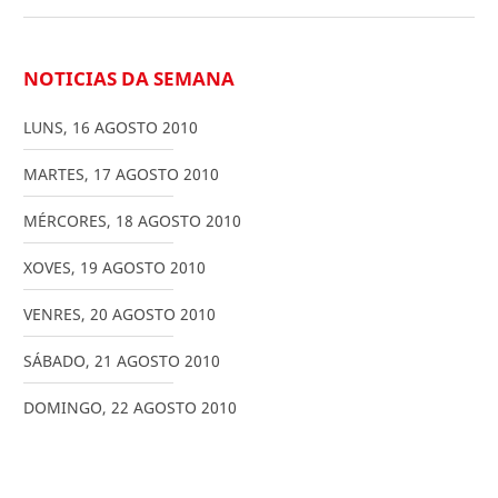
NOTICIAS DA SEMANA
LUNS
,
16
AGOSTO
2010
MARTES
,
17
AGOSTO
2010
MÉRCORES
,
18
AGOSTO
2010
XOVES
,
19
AGOSTO
2010
VENRES
,
20
AGOSTO
2010
SÁBADO
,
21
AGOSTO
2010
DOMINGO
,
22
AGOSTO
2010