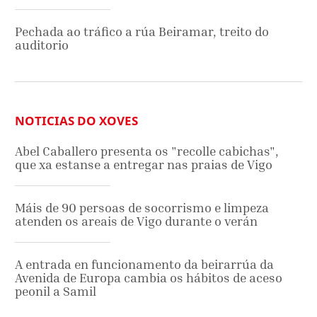
Pechada ao tráfico a rúa Beiramar, treito do
auditorio
NOTICIAS DO XOVES
Abel Caballero presenta os "recolle cabichas",
que xa estanse a entregar nas praias de Vigo
Máis de 90 persoas de socorrismo e limpeza
atenden os areais de Vigo durante o verán
A entrada en funcionamento da beirarrúa da
Avenida de Europa cambia os hábitos de aceso
peonil a Samil