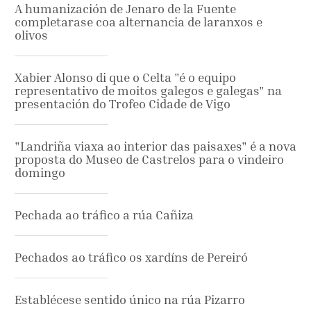
A humanización de Jenaro de la Fuente
completarase coa alternancia de laranxos e
olivos
Xabier Alonso di que o Celta "é o equipo
representativo de moitos galegos e galegas" na
presentación do Trofeo Cidade de Vigo
"Landriña viaxa ao interior das paisaxes" é a nova
proposta do Museo de Castrelos para o vindeiro
domingo
Pechada ao tráfico a rúa Cañiza
Pechados ao tráfico os xardíns de Pereiró
Establécese sentido único na rúa Pizarro