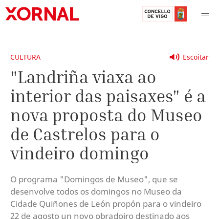
CULTURA
Escoitar
"Landriña viaxa ao
interior das paisaxes" é a
nova proposta do Museo
de Castrelos para o
vindeiro domingo
O programa "Domingos de Museo", que se
desenvolve todos os domingos no Museo da
Cidade Quiñones de León propón para o vindeiro
22 de agosto un novo obradoiro destinado aos