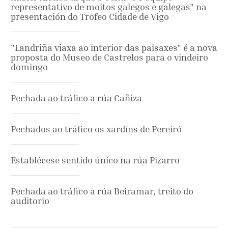
representativo de moitos galegos e galegas" na
presentación do Trofeo Cidade de Vigo
"Landriña viaxa ao interior das paisaxes" é a nova
proposta do Museo de Castrelos para o vindeiro
domingo
Pechada ao tráfico a rúa Cañiza
Pechados ao tráfico os xardíns de Pereiró
Establécese sentido único na rúa Pizarro
Pechada ao tráfico a rúa Beiramar, treito do
auditorio