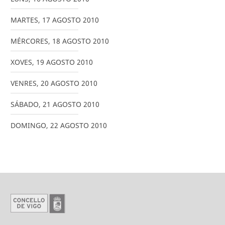
MARTES
,
17
AGOSTO
2010
MÉRCORES
,
18
AGOSTO
2010
XOVES
,
19
AGOSTO
2010
VENRES
,
20
AGOSTO
2010
SÁBADO
,
21
AGOSTO
2010
DOMINGO
,
22
AGOSTO
2010