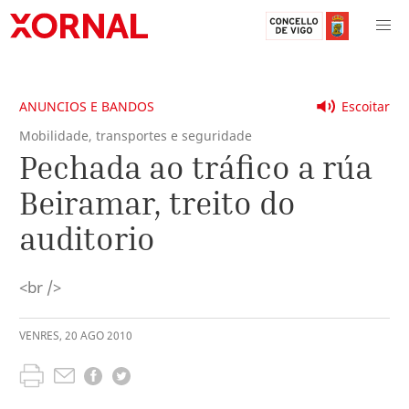
ANUNCIOS E BANDOS
Escoitar
Mobilidade, transportes e seguridade
Pechada ao tráfico a rúa
Beiramar, treito do
auditorio
<br />
VENRES
,
20
AGO
2010