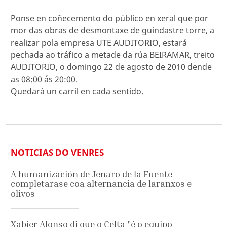
Ponse en coñecemento do público en xeral que por
mor das obras de desmontaxe de guindastre torre, a
realizar pola empresa UTE AUDITORIO, estará
pechada ao tráfico a metade da rúa BEIRAMAR, treito
AUDITORIO, o domingo 22 de agosto de 2010 dende
as 08:00 ás 20:00.
Quedará un carril en cada sentido.
NOTICIAS DO VENRES
A humanización de Jenaro de la Fuente
completarase coa alternancia de laranxos e
olivos
Xabier Alonso di que o Celta "é o equipo