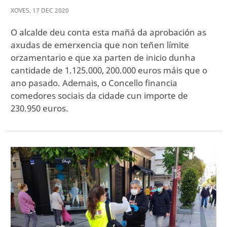
XOVES
,
17
DEC
2020
O alcalde deu conta esta mañá da aprobación as
axudas de emerxencia que non teñen límite
orzamentario e que xa parten de inicio dunha
cantidade de 1.125.000, 200.000 euros máis que o
ano pasado. Ademais, o Concello financia
comedores sociais da cidade cun importe de
230.950 euros.