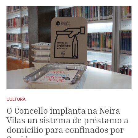
CULTURA
O Concello implanta na Neira
Vilas un sistema de préstamo a
domicilio para confinados por