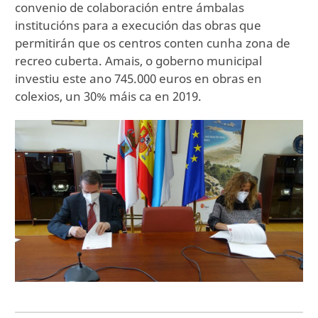
convenio de colaboración entre ámbalas
institucións para a execución das obras que
permitirán que os centros conten cunha zona de
recreo cuberta. Amais, o goberno municipal
investiu este ano 745.000 euros en obras en
colexios, un 30% máis ca en 2019.