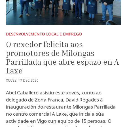
DESENVOLVEMENTO LOCAL E EMPREGO
O rexedor felicita aos
promotores de Milongas
Parrillada que abre espazo en A
Laxe
XOVES
,
17
DEC
2020
Abel Caballero asistiu este xoves, xunto ao
delegado de Zona Franca, David Regades á
inauguración do restaurante Milongas Parrillada
no centro comercial A Laxe, que inicia a súa
actividade en Vigo cun equipo de 15 persoas. O