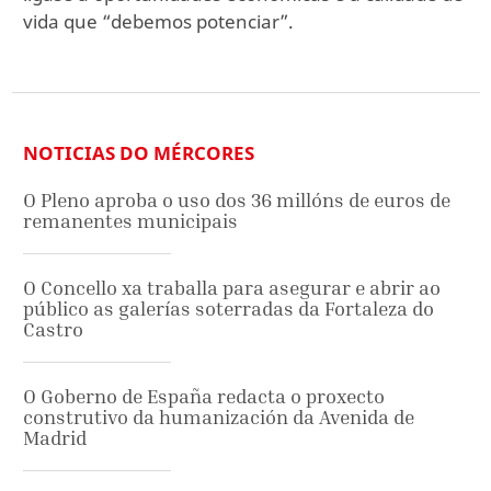
vida que “debemos potenciar”.
NOTICIAS DO MÉRCORES
O Pleno aproba o uso dos 36 millóns de euros de
remanentes municipais
O Concello xa traballa para asegurar e abrir ao
público as galerías soterradas da Fortaleza do
Castro
O Goberno de España redacta o proxecto
construtivo da humanización da Avenida de
Madrid