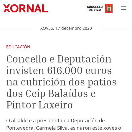
XOVES
,
17
decembro
2020
EDUCACIÓN
Concello e Deputación
invisten 616.000 euros
na cubrición dos patios
dos Ceip Balaídos e
Pintor Laxeiro
O alcalde e a presidenta da Deputación de
Pontevedra, Carmela Silva, asinaron este xoves o