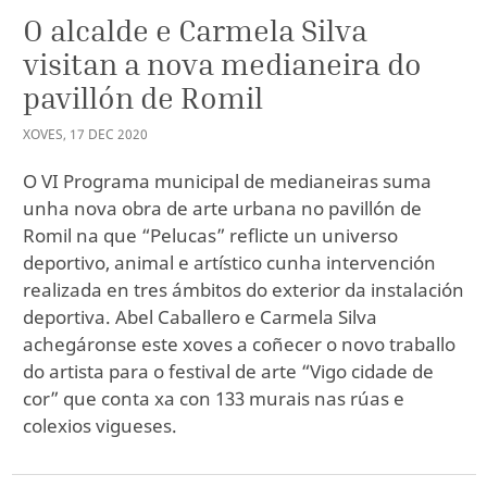
O alcalde e Carmela Silva
visitan a nova medianeira do
pavillón de Romil
XOVES
,
17
DEC
2020
O VI Programa municipal de medianeiras suma
unha nova obra de arte urbana no pavillón de
Romil na que “Pelucas” reflicte un universo
deportivo, animal e artístico cunha intervención
realizada en tres ámbitos do exterior da instalación
deportiva. Abel Caballero e Carmela Silva
achegáronse este xoves a coñecer o novo traballo
do artista para o festival de arte “Vigo cidade de
cor” que conta xa con 133 murais nas rúas e
colexios vigueses.