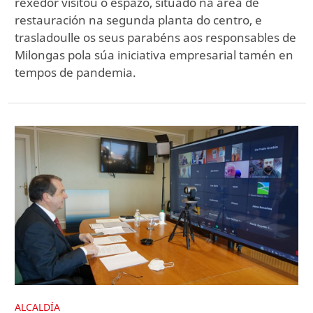
rexedor visitou o espazo, situado na área de
restauración na segunda planta do centro, e
trasladoulle os seus parabéns aos responsables de
Milongas pola súa iniciativa empresarial tamén en
tempos de pandemia.
ALCALDÍA