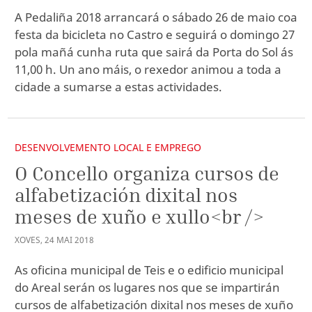
A Pedaliña 2018 arrancará o sábado 26 de maio coa
festa da bicicleta no Castro e seguirá o domingo 27
pola mañá cunha ruta que sairá da Porta do Sol ás
11,00 h. Un ano máis, o rexedor animou a toda a
cidade a sumarse a estas actividades.
DESENVOLVEMENTO LOCAL E EMPREGO
O Concello organiza cursos de
alfabetización dixital nos
meses de xuño e xullo<br />
XOVES
,
24
MAI
2018
As oficina municipal de Teis e o edificio municipal
do Areal serán os lugares nos que se impartirán
cursos de alfabetización dixital nos meses de xuño