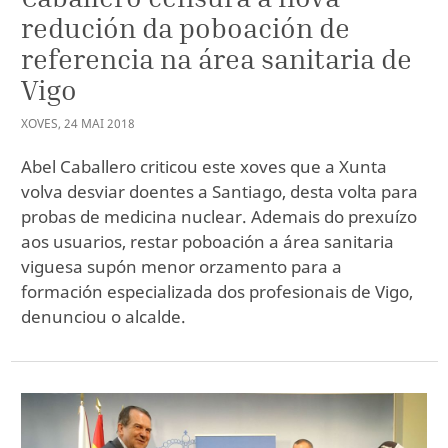
redución da poboación de
referencia na área sanitaria de
Vigo
XOVES
,
24
MAI
2018
Abel Caballero criticou este xoves que a Xunta
volva desviar doentes a Santiago, desta volta para
probas de medicina nuclear. Ademais do prexuízo
aos usuarios, restar poboación a área sanitaria
viguesa supón menor orzamento para a
formación especializada dos profesionais de Vigo,
denunciou o alcalde.