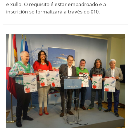
e xullo. O requisito é estar empadroado e a
inscrición se formalizará a través do 010.