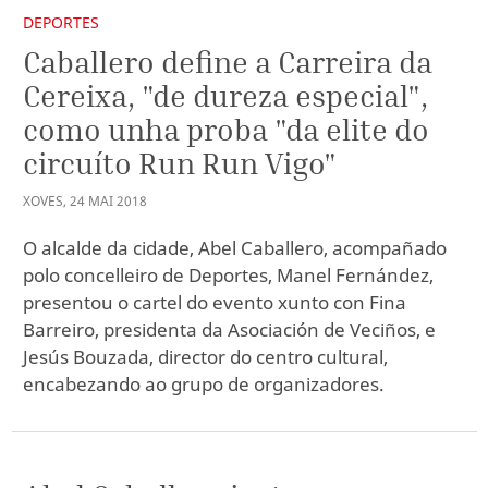
DEPORTES
Caballero define a Carreira da
Cereixa, "de dureza especial",
como unha proba "da elite do
circuíto Run Run Vigo"
XOVES
,
24
MAI
2018
O alcalde da cidade, Abel Caballero, acompañado
polo concelleiro de Deportes, Manel Fernández,
presentou o cartel do evento xunto con Fina
Barreiro, presidenta da Asociación de Veciños, e
Jesús Bouzada, director do centro cultural,
encabezando ao grupo de organizadores.