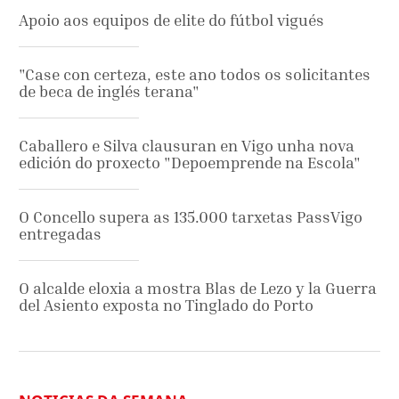
Apoio aos equipos de elite do fútbol vigués
"Case con certeza, este ano todos os solicitantes
de beca de inglés terana"
Caballero e Silva clausuran en Vigo unha nova
edición do proxecto "Depoemprende na Escola"
O Concello supera as 135.000 tarxetas PassVigo
entregadas
O alcalde eloxia a mostra Blas de Lezo y la Guerra
del Asiento exposta no Tinglado do Porto