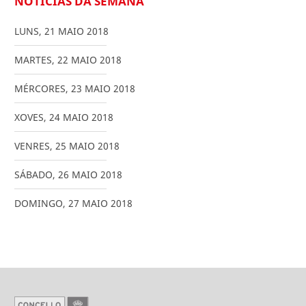
NOTICIAS DA SEMANA
LUNS
,
21
MAIO
2018
MARTES
,
22
MAIO
2018
MÉRCORES
,
23
MAIO
2018
XOVES
,
24
MAIO
2018
VENRES
,
25
MAIO
2018
SÁBADO
,
26
MAIO
2018
DOMINGO
,
27
MAIO
2018