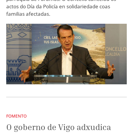
actos do Día da Policía en solidariedade coas
familias afectadas.
FOMENTO
O goberno de Vigo adxudica