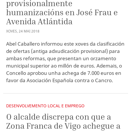
provisionalmente
humanizacións en José Frau e
Avenida Atlántida
XOVES
,
24
MAI
2018
Abel Caballero informou este xoves da clasificación
de ofertas (antiga adxudicación provisional) para
ambas reformas, que presentan un orzamento
municipal superior ao millón de euros. Ademais, o
Concello aprobou unha achega de 7.000 euros en
favor da Asociación Española contra o Cancro.
DESENVOLVEMENTO LOCAL E EMPREGO
O alcalde discrepa con que a
Zona Franca de Vigo achegue a