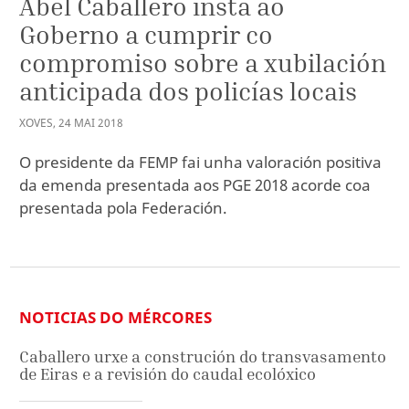
Abel Caballero insta ao
Goberno a cumprir co
compromiso sobre a xubilación
anticipada dos policías locais
XOVES
,
24
MAI
2018
O presidente da FEMP fai unha valoración positiva
da emenda presentada aos PGE 2018 acorde coa
presentada pola Federación.
NOTICIAS DO MÉRCORES
Caballero urxe a construción do transvasamento
de Eiras e a revisión do caudal ecolóxico