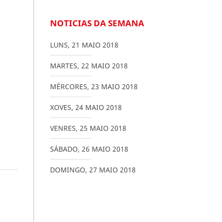
NOTICIAS DA SEMANA
LUNS
,
21
MAIO
2018
MARTES
,
22
MAIO
2018
MÉRCORES
,
23
MAIO
2018
XOVES
,
24
MAIO
2018
VENRES
,
25
MAIO
2018
SÁBADO
,
26
MAIO
2018
DOMINGO
,
27
MAIO
2018