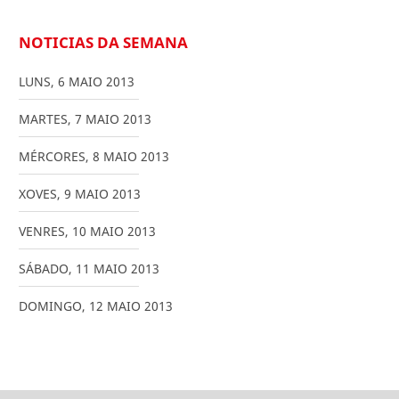
NOTICIAS DA SEMANA
LUNS
,
6
MAIO
2013
MARTES
,
7
MAIO
2013
MÉRCORES
,
8
MAIO
2013
XOVES
,
9
MAIO
2013
VENRES
,
10
MAIO
2013
SÁBADO
,
11
MAIO
2013
DOMINGO
,
12
MAIO
2013