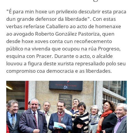
"É para min hoxe un privilexio descubrir esta praca
dun grande defensor da liberdade". Con estas
verbas referíase Caballero ao acto de homenaxe
ao avogado Roberto González Pastoriza, quen
desde hoxe xoves conta cun recoñecemento
público na vivenda que ocupou na rúa Progreso,
esquina con Pracer. Durante o acto, o alcalde
louvou a figura deste xurista represaliado polo seu
compromiso coa democracia e as liberdades.