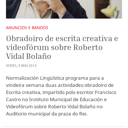
ANUNCIOS E BANDOS
Obradoiro de escrita creativa e
videofórum sobre Roberto
Vidal Bolaño
XOVES
,
9
MAI
2013
Normalización Lingüística programa para a
vindeira semana duas actividades:obradoiro de
Escrita creativa, impartido polo escritor Francisco
Castro no Instituto Municipal de Educación e
Videofórum sobre Roberto Vidal Bolaño no
Auditorio municipal da praza do Rei.