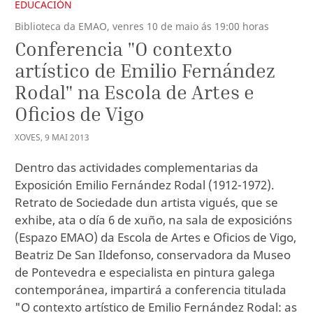
EDUCACIÓN
Biblioteca da EMAO, venres 10 de maio ás 19:00 horas
Conferencia "O contexto
artístico de Emilio Fernández
Rodal" na Escola de Artes e
Oficios de Vigo
XOVES
,
9
MAI
2013
Dentro das actividades complementarias da
Exposición Emilio Fernández Rodal (1912-1972).
Retrato de Sociedade dun artista vigués, que se
exhibe, ata o día 6 de xuño, na sala de exposicións
(Espazo EMAO) da Escola de Artes e Oficios de Vigo,
Beatriz De San Ildefonso, conservadora da Museo
de Pontevedra e especialista en pintura galega
contemporánea, impartirá a conferencia titulada
"O contexto artístico de Emilio Fernández Rodal: as