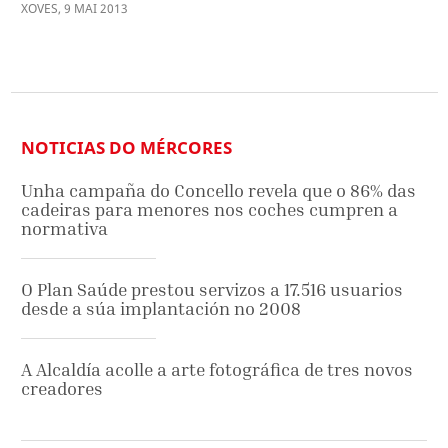
XOVES
,
9
MAI
2013
NOTICIAS DO MÉRCORES
Unha campaña do Concello revela que o 86% das
cadeiras para menores nos coches cumpren a
normativa
O Plan Saúde prestou servizos a 17.516 usuarios
desde a súa implantación no 2008
A Alcaldía acolle a arte fotográfica de tres novos
creadores