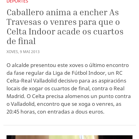
DEPORTES
Caballero anima a encher As
Travesas o venres para que o
Celta Indoor acade os cuartos
de final
XOVES
,
9
MAI
2013
O alcalde presentou este xoves o último encontro
da fase regular da Liga de Fútbol Indoor, un RC
Celta-Real Valladolid decisivo para as aspiracións
locais de xogar os cuartos de final, contra o Real
Madrid. O Celta precisa alomenos un punto contra
o Valladolid, encontro que se xoga o venres, as
20:45 horas, con entradas a dous euros.