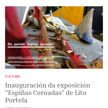
CULTURA
Inauguración da exposición
"Espiñas Coroadas" de Lito
Portela