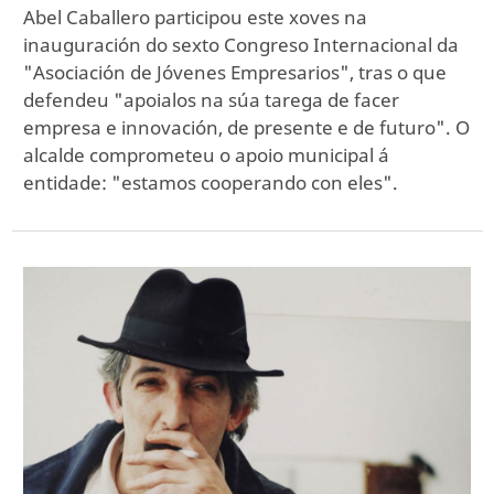
Abel Caballero participou este xoves na
inauguración do sexto Congreso Internacional da
"Asociación de Jóvenes Empresarios", tras o que
defendeu "apoialos na súa tarega de facer
empresa e innovación, de presente e de futuro". O
alcalde comprometeu o apoio municipal á
entidade: "estamos cooperando con eles".