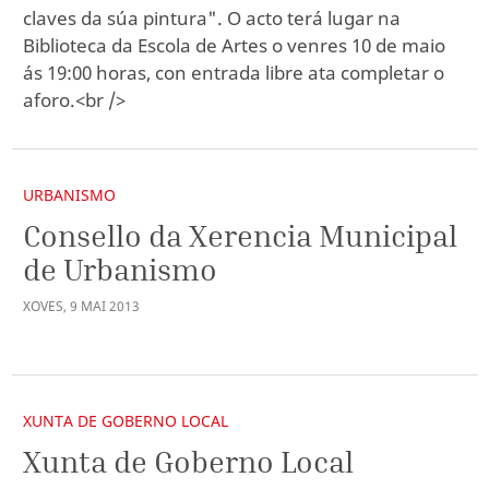
claves da súa pintura". O acto terá lugar na
Biblioteca da Escola de Artes o venres 10 de maio
ás 19:00 horas, con entrada libre ata completar o
aforo.<br />
URBANISMO
Consello da Xerencia Municipal
de Urbanismo
XOVES
,
9
MAI
2013
XUNTA DE GOBERNO LOCAL
Xunta de Goberno Local