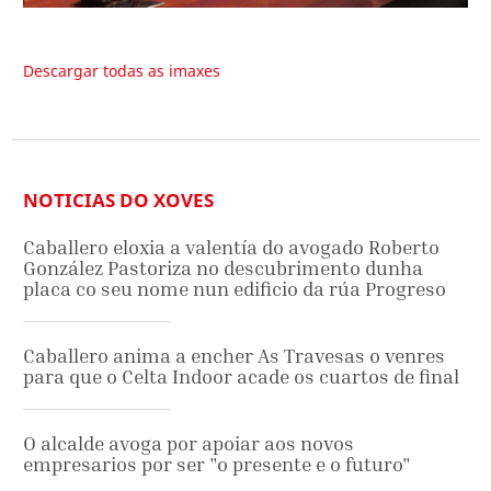
Descargar todas as imaxes
NOTICIAS DO XOVES
Caballero eloxia a valentía do avogado Roberto
González Pastoriza no descubrimento dunha
placa co seu nome nun edificio da rúa Progreso
Caballero anima a encher As Travesas o venres
para que o Celta Indoor acade os cuartos de final
O alcalde avoga por apoiar aos novos
empresarios por ser "o presente e o futuro"