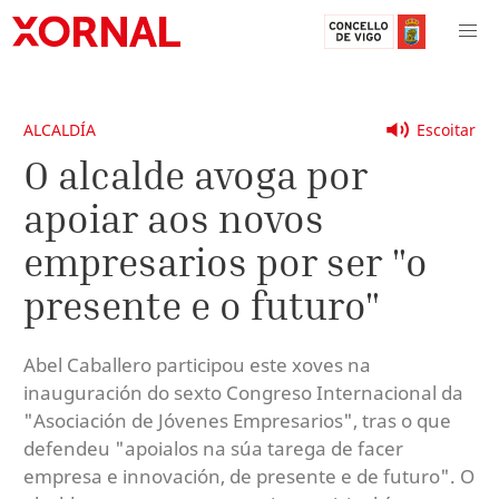
ALCALDÍA
Escoitar
O alcalde avoga por
apoiar aos novos
empresarios por ser "o
presente e o futuro"
Abel Caballero participou este xoves na
inauguración do sexto Congreso Internacional da
"Asociación de Jóvenes Empresarios", tras o que
defendeu "apoialos na súa tarega de facer
empresa e innovación, de presente e de futuro". O