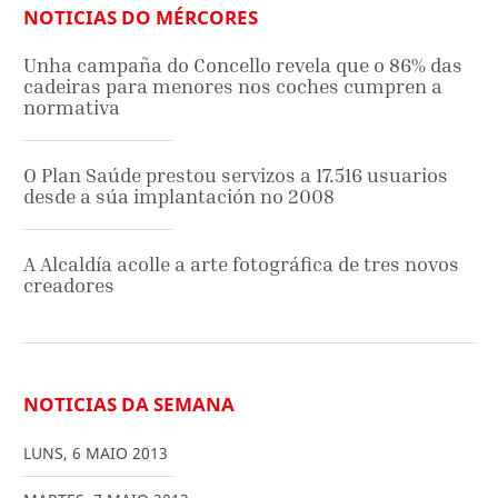
NOTICIAS DO MÉRCORES
Unha campaña do Concello revela que o 86% das
cadeiras para menores nos coches cumpren a
normativa
O Plan Saúde prestou servizos a 17.516 usuarios
desde a súa implantación no 2008
A Alcaldía acolle a arte fotográfica de tres novos
creadores
NOTICIAS DA SEMANA
LUNS
,
6
MAIO
2013