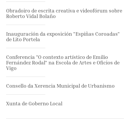
Obradoiro de escrita creativa e videofórum sobre
Roberto Vidal Bolaño
Inauguración da exposición "Espiñas Coroadas"
de Lito Portela
Conferencia "O contexto artístico de Emilio
Fernández Rodal" na Escola de Artes e Oficios de
Vigo
Consello da Xerencia Municipal de Urbanismo
Xunta de Goberno Local