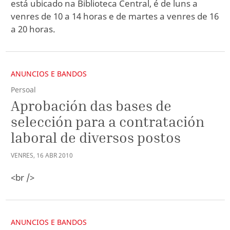
está ubicado na Biblioteca Central, é de luns a
venres de 10 a 14 horas e de martes a venres de 16
a 20 horas.
ANUNCIOS E BANDOS
Persoal
Aprobación das bases de
selección para a contratación
laboral de diversos postos
VENRES
,
16
ABR
2010
<br />
ANUNCIOS E BANDOS