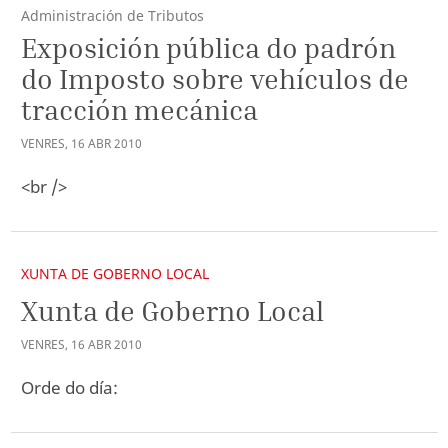
Administración de Tributos
Exposición pública do padrón
do Imposto sobre vehículos de
tracción mecánica
VENRES
,
16
ABR
2010
<br />
XUNTA DE GOBERNO LOCAL
Xunta de Goberno Local
VENRES
,
16
ABR
2010
Orde do día: