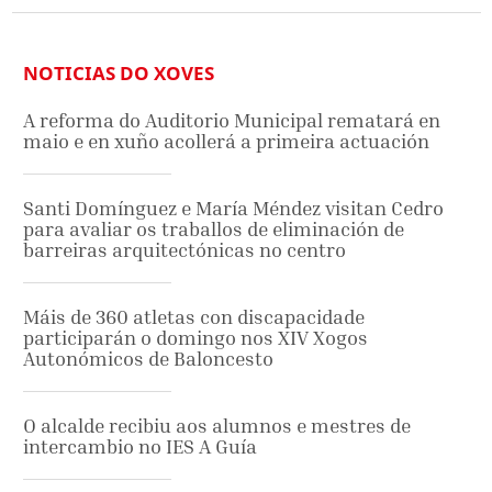
NOTICIAS DO XOVES
A reforma do Auditorio Municipal rematará en
maio e en xuño acollerá a primeira actuación
Santi Domínguez e María Méndez visitan Cedro
para avaliar os traballos de eliminación de
barreiras arquitectónicas no centro
Máis de 360 atletas con discapacidade
participarán o domingo nos XIV Xogos
Autonómicos de Baloncesto
O alcalde recibiu aos alumnos e mestres de
intercambio no IES A Guía