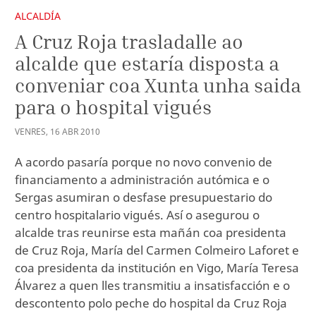
ALCALDÍA
A Cruz Roja trasladalle ao
alcalde que estaría disposta a
conveniar coa Xunta unha saida
para o hospital vigués
VENRES
,
16
ABR
2010
A acordo pasaría porque no novo convenio de
financiamento a administración autómica e o
Sergas asumiran o desfase presupuestario do
centro hospitalario vigués. Así o asegurou o
alcalde tras reunirse esta mañán coa presidenta
de Cruz Roja, María del Carmen Colmeiro Laforet e
coa presidenta da institución en Vigo, María Teresa
Álvarez a quen lles transmitiu a insatisfacción e o
descontento polo peche do hospital da Cruz Roja