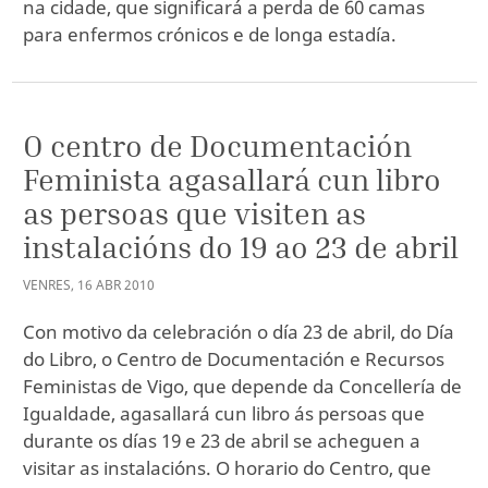
na cidade, que significará a perda de 60 camas
para enfermos crónicos e de longa estadía.
O centro de Documentación
Feminista agasallará cun libro
as persoas que visiten as
instalacións do 19 ao 23 de abril
VENRES
,
16
ABR
2010
Con motivo da celebración o día 23 de abril, do Día
do Libro, o Centro de Documentación e Recursos
Feministas de Vigo, que depende da Concellería de
Igualdade, agasallará cun libro ás persoas que
durante os días 19 e 23 de abril se acheguen a
visitar as instalacións. O horario do Centro, que