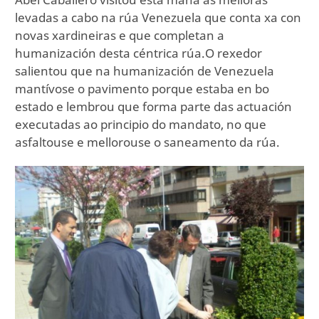
levadas a cabo na rúa Venezuela que conta xa con
novas xardineiras e que completan a
humanización desta céntrica rúa.O rexedor
salientou que na humanización de Venezuela
mantívose o pavimento porque estaba en bo
estado e lembrou que forma parte das actuación
executadas ao principio do mandato, no que
asfaltouse e mellorouse o saneamento da rúa.