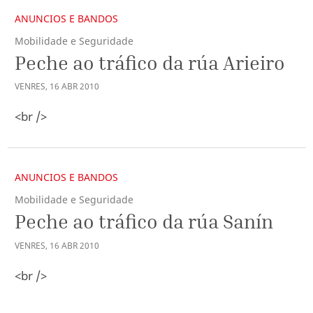
ANUNCIOS E BANDOS
Mobilidade e Seguridade
Peche ao tráfico da rúa Arieiro
VENRES
,
16
ABR
2010
<br />
ANUNCIOS E BANDOS
Mobilidade e Seguridade
Peche ao tráfico da rúa Sanín
VENRES
,
16
ABR
2010
<br />