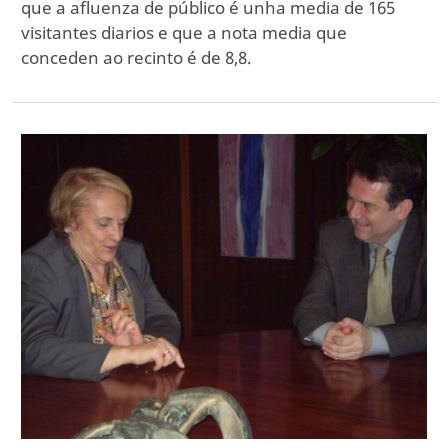
que a afluenza de público é unha media de 165
visitantes diarios e que a nota media que
conceden ao recinto é de 8,8.