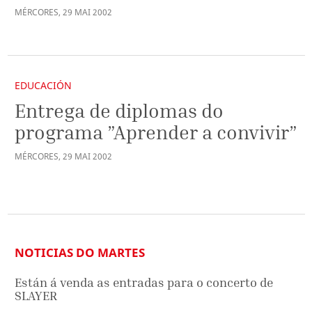
MÉRCORES
,
29
MAI
2002
EDUCACIÓN
Entrega de diplomas do
programa ”Aprender a convivir”
MÉRCORES
,
29
MAI
2002
NOTICIAS DO MARTES
Están á venda as entradas para o concerto de
SLAYER