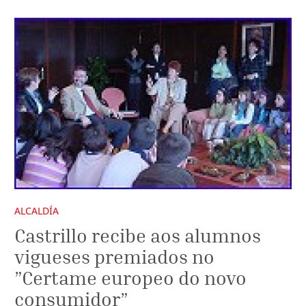
ALCALDÍA
Castrillo recibe aos alumnos
vigueses premiados no
”Certame europeo do novo
consumidor”