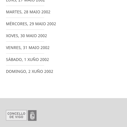
MARTES
,
28
MAIO
2002
MÉRCORES
,
29
MAIO
2002
XOVES
,
30
MAIO
2002
VENRES
,
31
MAIO
2002
SÁBADO
,
1
XUÑO
2002
DOMINGO
,
2
XUÑO
2002