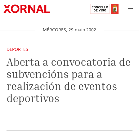
MÉRCORES
,
29
maio
2002
DEPORTES
Aberta a convocatoria de
subvencións para a
realización de eventos
deportivos