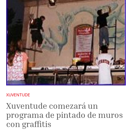
XUVENTUDE
Xuventude comezará un
programa de pintado de muros
con graffitis