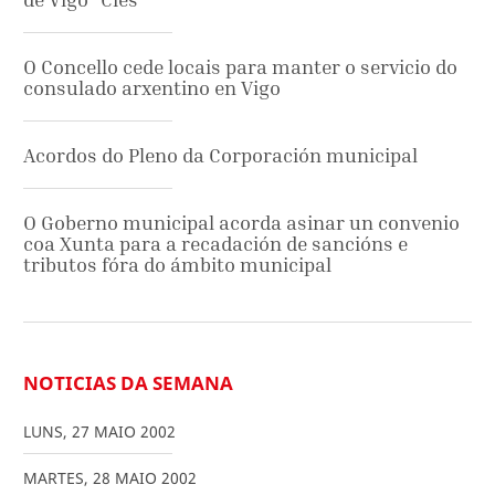
O Concello cede locais para manter o servicio do
consulado arxentino en Vigo
Acordos do Pleno da Corporación municipal
O Goberno municipal acorda asinar un convenio
coa Xunta para a recadación de sancións e
tributos fóra do ámbito municipal
NOTICIAS DA SEMANA
LUNS
,
27
MAIO
2002
MARTES
,
28
MAIO
2002