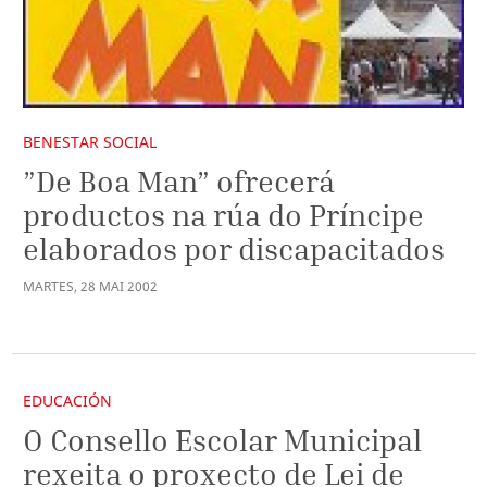
BENESTAR SOCIAL
”De Boa Man” ofrecerá
productos na rúa do Príncipe
elaborados por discapacitados
MARTES
,
28
MAI
2002
EDUCACIÓN
O Consello Escolar Municipal
rexeita o proxecto de Lei de