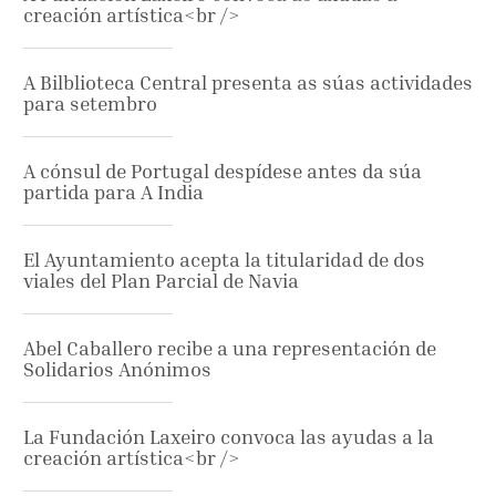
creación artística<br />
A Bilblioteca Central presenta as súas actividades
para setembro
A cónsul de Portugal despídese antes da súa
partida para A India
El Ayuntamiento acepta la titularidad de dos
viales del Plan Parcial de Navia
Abel Caballero recibe a una representación de
Solidarios Anónimos
La Fundación Laxeiro convoca las ayudas a la
creación artística<br />