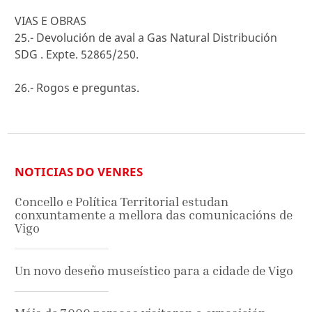
VIAS E OBRAS
25.- Devolución de aval a Gas Natural Distribución
SDG . Expte. 52865/250.
26.- Rogos e preguntas.
NOTICIAS DO VENRES
Concello e Política Territorial estudan
conxuntamente a mellora das comunicacións de
Vigo
Un novo deseño museístico para a cidade de Vigo