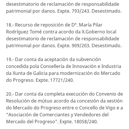
desestimatorio de reclamación de responsabilidade
patrimonial por danos. Expte. 793/243. Desestimado.
18.- Recurso de reposición de Dª. María Pilar
Rodríguez Tomé contra acordo da X.Goberno local
desestimatorio de reclamación de responsabilidade
patrimonial por danos. Expte. 909/203. Desestimado.
19.- Dar conta da aceptación da subvención
concedida pola Consellería de Innovación e Industria
da Xunta de Galicia para modernización do Mercado
do Progreso. Expte. 17721/240.
20.- Dar conta da completa execución do Convenio de
Resolución de mútuo acordo da concesión da xestión
do Mercado do Progreso entre o Concello de Vigo e a
"Asociación de Comerciantes y Vendedores del
Mercado del Progreso". Expte. 18058/240.