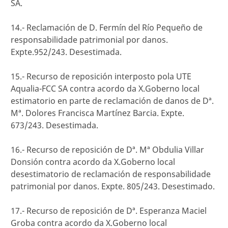
SA.
14.- Reclamación de D. Fermín del Río Pequeño de
responsabilidade patrimonial por danos.
Expte.952/243. Desestimada.
15.- Recurso de reposición interposto pola UTE
Aqualia-FCC SA contra acordo da X.Goberno local
estimatorio en parte de reclamación de danos de Dª.
Mª. Dolores Francisca Martínez Barcia. Expte.
673/243. Desestimada.
16.- Recurso de reposición de Dª. Mª Obdulia Villar
Donsión contra acordo da X.Goberno local
desestimatorio de reclamación de responsabilidade
patrimonial por danos. Expte. 805/243. Desestimado.
17.- Recurso de reposición de Dª. Esperanza Maciel
Groba contra acordo da X.Goberno local