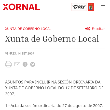
XUNTA DE GOBERNO LOCAL
Escoitar
Xunta de Goberno Local
VENRES
,
14
SET
2007
ASUNTOS PARA INCLUIR NA SESIÓN ORDINARIA DA
XUNTA DE GOBERNO LOCAL DO 17 DE SETEMBRO DE
2007.
1.- Acta da sesión ordinaria do 27 de agosto de 2007.