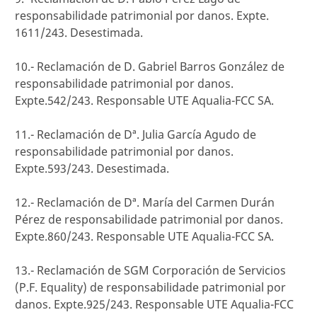
responsabilidade patrimonial por danos. Expte.
1611/243. Desestimada.
10.- Reclamación de D. Gabriel Barros González de
responsabilidade patrimonial por danos.
Expte.542/243. Responsable UTE Aqualia-FCC SA.
11.- Reclamación de Dª. Julia García Agudo de
responsabilidade patrimonial por danos.
Expte.593/243. Desestimada.
12.- Reclamación de Dª. María del Carmen Durán
Pérez de responsabilidade patrimonial por danos.
Expte.860/243. Responsable UTE Aqualia-FCC SA.
13.- Reclamación de SGM Corporación de Servicios
(P.F. Equality) de responsabilidade patrimonial por
danos. Expte.925/243. Responsable UTE Aqualia-FCC