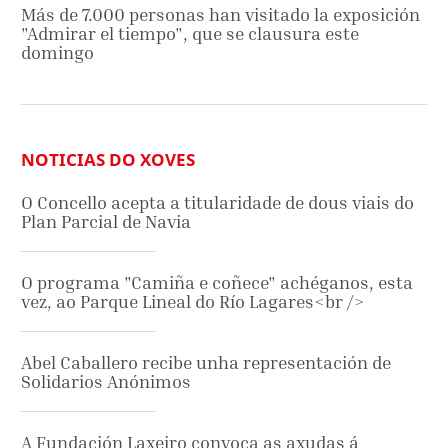
Más de 7.000 personas han visitado la exposición
"Admirar el tiempo", que se clausura este
domingo
NOTICIAS DO XOVES
O Concello acepta a titularidade de dous viais do
Plan Parcial de Navia
O programa "Camiña e coñece" achéganos, esta
vez, ao Parque Lineal do Río Lagares<br />
Abel Caballero recibe unha representación de
Solidarios Anónimos
A Fundación Laxeiro convoca as axudas á