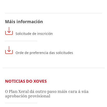
Máis información
Solicitude de inscrición
Orde de preferencia das solicitudes
NOTICIAS DO XOVES
O Plan Xeral dá outro paso máis cara á súa
aprobación provisional