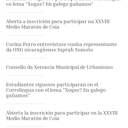
co lema "Xogas? En galego gañamos"
Aberta a inscrición para participar na XXVIII
Medio Maratón de Coia
Corina Porro entrevístase cunha representante
da ONG nicaragüense Inpruh Somoto
Consello da Xerencia Municipal de Urbanismo
Estudiantes vigueses participarán en el
Correlingua con el lema "Xogas? En galego
gañamos"
Abierta la inscrición para participar en la XXVIII
Medio Maratón de Coia