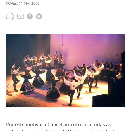
XOVES
,
11
MAI
2006
Por este motivo, a Concellaría ofrece a todas as