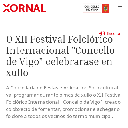
Escoitar
O XII Festival Folclórico
Internacional "Concello
de Vigo" celebrarase en
xullo
A Concellaría de Festas e Animación Sociocultural
vai programar durante o mes de xullo o XII Festival
Folclórico Internacional "Concello de Vigo", creado
co obxecto de fomentar, promocionar e achegar o
folclore a todos os veciños do termo muinicipal.