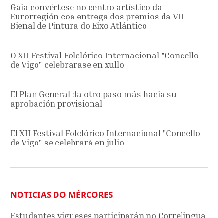
Gaia convértese no centro artístico da
Eurorregión coa entrega dos premios da VII
Bienal de Pintura do Eixo Atlántico
O XII Festival Folclórico Internacional "Concello
de Vigo" celebrarase en xullo
El Plan General da otro paso más hacia su
aprobación provisional
El XII Festival Folclórico Internacional "Concello
de Vigo" se celebrará en julio
NOTICIAS DO MÉRCORES
Estudantes vigueses participarán no Correlingua