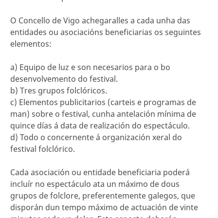
O Concello de Vigo achegaralles a cada unha das
entidades ou asociacións beneficiarias os seguintes
elementos:
a) Equipo de luz e son necesarios para o bo
desenvolvemento do festival.
b) Tres grupos folclóricos.
c) Elementos publicitarios (carteis e programas de
man) sobre o festival, cunha antelación mínima de
quince días á data de realización do espectáculo.
d) Todo o concernente á organización xeral do
festival folclórico.
Cada asociación ou entidade beneficiaria poderá
incluír no espectáculo ata un máximo de dous
grupos de folclore, preferentemente galegos, que
disporán dun tempo máximo de actuación de vinte