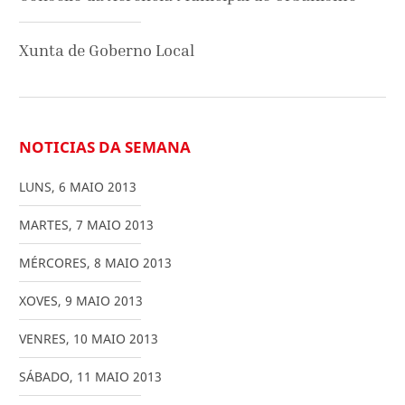
Xunta de Goberno Local
NOTICIAS DA SEMANA
LUNS
,
6
MAIO
2013
MARTES
,
7
MAIO
2013
MÉRCORES
,
8
MAIO
2013
XOVES
,
9
MAIO
2013
VENRES
,
10
MAIO
2013
SÁBADO
,
11
MAIO
2013