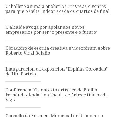
Caballero anima a encher As Travesas o venres
para que o Celta Indoor acade os cuartos de final
O alcalde avoga por apoiar aos novos
empresarios por ser "o presente e o futuro"
Obradoiro de escrita creativa e videofórum sobre
Roberto Vidal Bolaño
Inauguración da exposición "Espiñas Coroadas"
de Lito Portela
Conferencia "O contexto artístico de Emilio
Fernández Rodal" na Escola de Artes e Oficios de
Vigo
Consello da Xerencia Municipal de Urbanismo