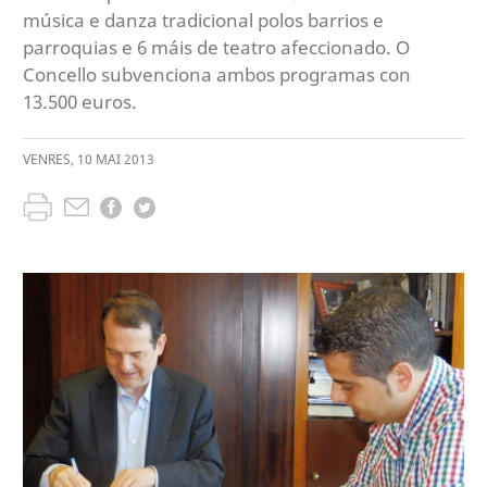
música e danza tradicional polos barrios e
parroquias e 6 máis de teatro afeccionado. O
Concello subvenciona ambos programas con
13.500 euros.
VENRES
,
10
MAI
2013