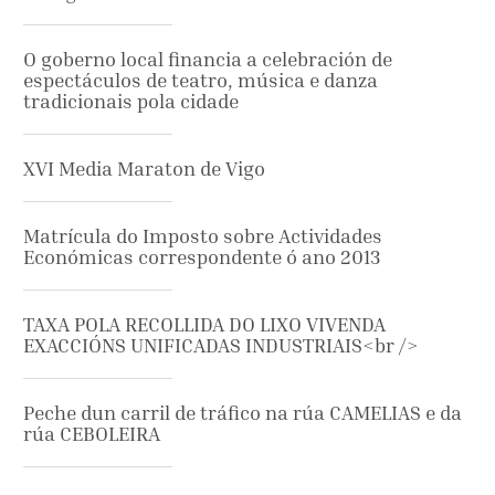
O goberno local financia a celebración de
espectáculos de teatro, música e danza
tradicionais pola cidade
XVI Media Maraton de Vigo
Matrícula do Imposto sobre Actividades
Económicas correspondente ó ano 2013
TAXA POLA RECOLLIDA DO LIXO VIVENDA
EXACCIÓNS UNIFICADAS INDUSTRIAIS<br />
Peche dun carril de tráfico na rúa CAMELIAS e da
rúa CEBOLEIRA