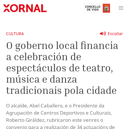
CULTURA
Escoitar
O goberno local financia
a celebración de
espectáculos de teatro,
música e danza
tradicionais pola cidade
O alcalde, Abel Caballero, e o Presidente da
Agrupación de Centros Deportivos e Culturais,
Roberto Giráldez, rubricaron este venres o
convenio para a realización de 34 actuacións de