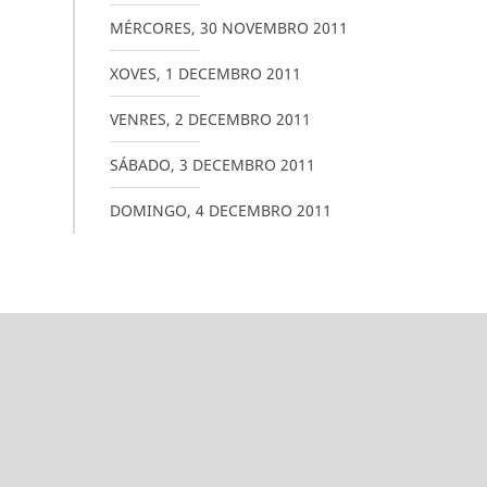
MÉRCORES
,
30
NOVEMBRO
2011
XOVES
,
1
DECEMBRO
2011
VENRES
,
2
DECEMBRO
2011
SÁBADO
,
3
DECEMBRO
2011
DOMINGO
,
4
DECEMBRO
2011