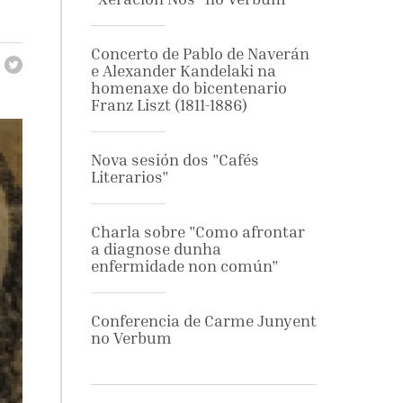
Concerto de Pablo de Naverán
e Alexander Kandelaki na
homenaxe do bicentenario
Franz Liszt (1811-1886)
Nova sesión dos "Cafés
Literarios"
Charla sobre "Como afrontar
a diagnose dunha
enfermidade non común"
Conferencia de Carme Junyent
no Verbum