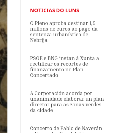
NOTICIAS DO LUNS
O Pleno aproba destinar 1,9
millóns de euros ao pago da
sentenza urbanística de
Nebrija
PSOE e BNG instan á Xunta a
rectificar os recortes de
finanzamento no Plan
Concertado
A Corporación acorda por
unanimidade elaborar un plan
director para as zonas verdes
da cidade
Concerto de Pablo de Naverán