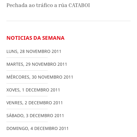
Pechada ao tráfico a rúa CATABOI
NOTICIAS DA SEMANA
LUNS
,
28
NOVEMBRO
2011
MARTES
,
29
NOVEMBRO
2011
MÉRCORES
,
30
NOVEMBRO
2011
XOVES
,
1
DECEMBRO
2011
VENRES
,
2
DECEMBRO
2011
SÁBADO
,
3
DECEMBRO
2011
DOMINGO
,
4
DECEMBRO
2011