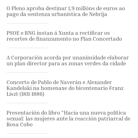
O Pleno aproba destinar 1,9 millóns de euros ao
pago da sentenza urbanística de Nebrija
PSOE e BNG instan á Xunta a rectificar os
recortes de finanzamento no Plan Concertado
A Corporación acorda por unanimidade elaborar
un plan director para as zonas verdes da cidade
Concerto de Pablo de Naverán e Alexander
Kandelaki na homenaxe do bicentenario Franz
Liszt (1811-1886)
Presentación do libro "Hacia una nueva política
sexual: las mujeres ante la reacción patriarcal de
Rosa Cobo