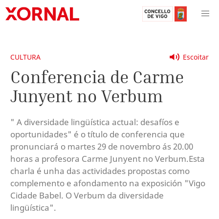
CULTURA
Escoitar
Conferencia de Carme
Junyent no Verbum
" A diversidade lingüística actual: desafíos e
oportunidades" é o título de conferencia que
pronunciará o martes 29 de novembro ás 20.00
horas a profesora Carme Junyent no Verbum.Esta
charla é unha das actividades propostas como
complemento e afondamento na exposición "Vigo
Cidade Babel. O Verbum da diversidade
lingüística".