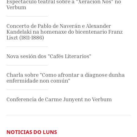
Espectáculo teatral sobre a "Xeración Nós" no
Verbum
Concerto de Pablo de Naverán e Alexander
Kandelaki na homenaxe do bicentenario Franz
Liszt (1811-1886)
Nova sesión dos "Cafés Literarios"
Charla sobre "Como afrontar a diagnose dunha
enfermidade non común"
Conferencia de Carme Junyent no Verbum
NOTICIAS DO LUNS