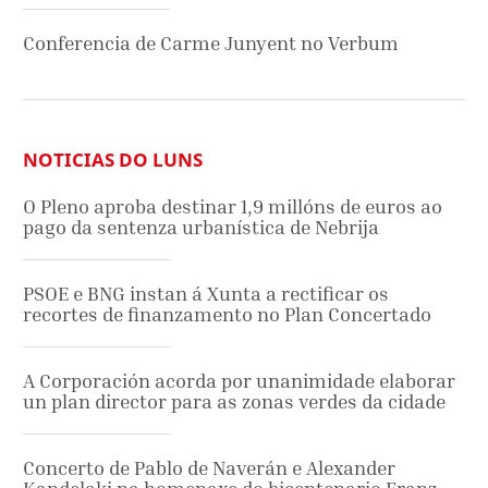
Conferencia de Carme Junyent no Verbum
NOTICIAS DO LUNS
O Pleno aproba destinar 1,9 millóns de euros ao
pago da sentenza urbanística de Nebrija
PSOE e BNG instan á Xunta a rectificar os
recortes de finanzamento no Plan Concertado
A Corporación acorda por unanimidade elaborar
un plan director para as zonas verdes da cidade
Concerto de Pablo de Naverán e Alexander