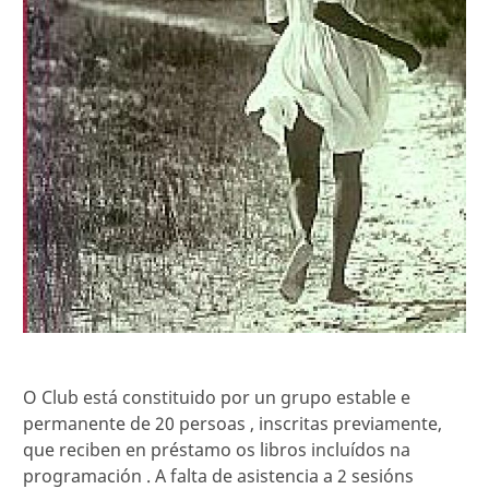
O Club está constituido por un grupo estable e
permanente de 20 persoas , inscritas previamente,
que reciben en préstamo os libros incluídos na
programación . A falta de asistencia a 2 sesións