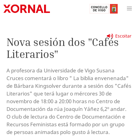
Escoitar
Nova sesión dos "Cafés
Literarios"
A profesora da Universidade de Vigo Susana
Cruces comentará o libro " La biblia envenenada"
de Bárbara Kingsolver durante a sesión dos "Cafés
Literarios" que terá lugar o mércores 30 de
novembro de 18:00 a 20:00 horas no Centro de
Documentación da rúa Joaquín Yáñez 6,2º andar.
O club de lectura do Centro de Documentación e
Recursos Feministas está formado por un grupo
de persoas animadas polo gusto á lectura.