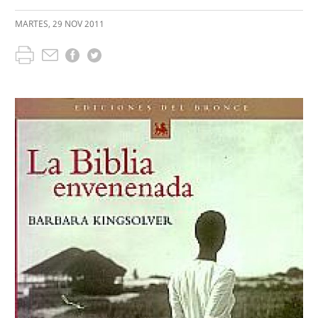
MARTES
,
29
NOV
2011