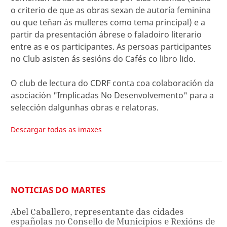
o criterio de que as obras sexan de autoría feminina
ou que teñan ás mulleres como tema principal) e a
partir da presentación ábrese o faladoiro literario
entre as e os participantes. As persoas participantes
no Club asisten ás sesións do Cafés co libro lido.
O club de lectura do CDRF conta coa colaboración da
asociación "Implicadas No Desenvolvemento" para a
selección dalgunhas obras e relatoras.
Descargar todas as imaxes
NOTICIAS DO MARTES
Abel Caballero, representante das cidades
españolas no Consello de Municipios e Rexións de