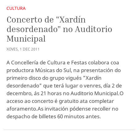
CULTURA
Concerto de "Xardín
desordenado" no Auditorio
Municipal
XOVES
,
1
DEC
2011
A Concellería de Cultura e Festas colabora coa
productora Músicas do Sul, na presentación do
primeiro disco do grupo vigués "Xardín
desordenado" que terá lugar o venres, día 2 de
decembro, ás 21 horas no Auditorio Municipal.O
acceso ao concerto é gratuito ata completar
aforamento.As invitación pódense recoller no
despacho de billetes 60 minutos antes.