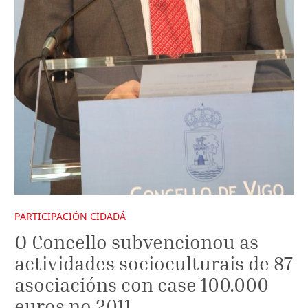
PARTICIPACIÓN CIDADÁ
O Concello subvencionou as
actividades socioculturais de 87
asociacións con case 100.000
euros no 2011