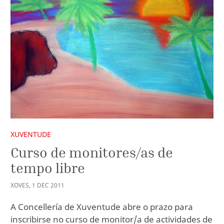
XUVENTUDE
Curso de monitores/as de
tempo libre
XOVES
,
1
DEC
2011
A Concellería de Xuventude abre o prazo para
inscribirse no curso de monitor/a de actividades de