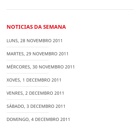
NOTICIAS DA SEMANA
LUNS
,
28
NOVEMBRO
2011
MARTES
,
29
NOVEMBRO
2011
MÉRCORES
,
30
NOVEMBRO
2011
XOVES
,
1
DECEMBRO
2011
VENRES
,
2
DECEMBRO
2011
SÁBADO
,
3
DECEMBRO
2011
DOMINGO
,
4
DECEMBRO
2011