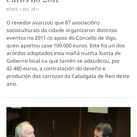
XOVES
,
1
DEC
2011
O rexedor avanzou que 87 asociacións
socioculturais da cidade organizaron distintos
eventos no 2011 co apoio do Concello de Vigo,
quen aportou case 100.000 euros. Este foi un dos
acordos adoptados esta mañá nunha Xunta de
Goberno local na que tamén se adxudicou, por
42.480 euros, a contratación do deseño e
produción das carrozas da Cabalgata de Reis deste
ano.