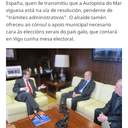
España, quen lle transmitiu que a Autopista do Mar
viguesa está na vía de resolución, pendente de
"trámites administrativos". O alcalde tamén
ofreceu ao cónsul o apoio municipal necesario
cara ás eleccións xerais do país galo, que contará
en Vigo cunha mesa electoral.