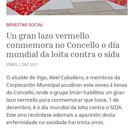
BENESTAR SOCIAL
Un gran lazo vermello
conmemora no Concello o día
mundial da loita contra o sida
XOVES
,
1
DEC
2011
O alcalde de Vigo, Abel Caballero, e membros da
Corporación Municipal acudiron este xoves á lonxa
do Concello, onde o grupo Imán habilitou un gran
lazo vermello para conmemorar que hoxe, 1 de
decembro, é o día mundial da loita contra o SIDA.
Este ano recórdase ademais a aparición desta
enfermidade na socidade hai trinta anos.