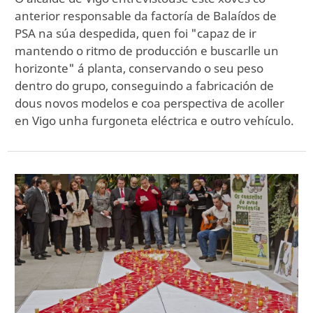
anterior responsable da factoría de Balaídos de
PSA na súa despedida, quen foi "capaz de ir
mantendo o ritmo de producción e buscarlle un
horizonte" á planta, conservando o seu peso
dentro do grupo, conseguindo a fabricación de
dous novos modelos e coa perspectiva de acoller
en Vigo unha furgoneta eléctrica e outro vehículo.