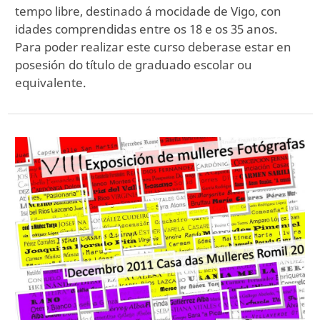
tempo libre, destinado á mocidade de Vigo, con
idades comprendidas entre os 18 e os 35 anos.
Para poder realizar este curso deberase estar en
posesión do título de graduado escolar ou
equivalente.