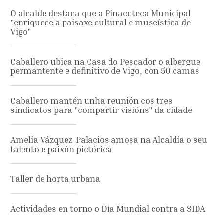
O alcalde destaca que a Pinacoteca Municipal
"enriquece a paisaxe cultural e museística de
Vigo"
Caballero ubica na Casa do Pescador o albergue
permantente e definitivo de Vigo, con 50 camas
Caballero mantén unha reunión cos tres
sindicatos para "compartir visións" da cidade
Amelia Vázquez-Palacios amosa na Alcaldía o seu
talento e paixón pictórica
Taller de horta urbana
Actividades en torno o Día Mundial contra a SIDA