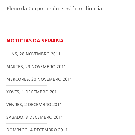
Pleno da Corporación, sesión ordinaria
NOTICIAS DA SEMANA
LUNS
,
28
NOVEMBRO
2011
MARTES
,
29
NOVEMBRO
2011
MÉRCORES
,
30
NOVEMBRO
2011
XOVES
,
1
DECEMBRO
2011
VENRES
,
2
DECEMBRO
2011
SÁBADO
,
3
DECEMBRO
2011
DOMINGO
,
4
DECEMBRO
2011