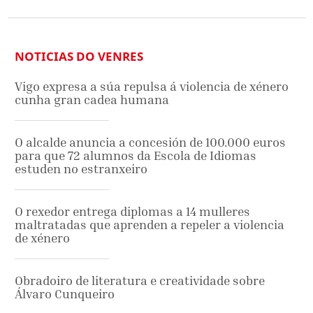
NOTICIAS DO VENRES
Vigo expresa a súa repulsa á violencia de xénero
cunha gran cadea humana
O alcalde anuncia a concesión de 100.000 euros
para que 72 alumnos da Escola de Idiomas
estuden no estranxeiro
O rexedor entrega diplomas a 14 mulleres
maltratadas que aprenden a repeler a violencia
de xénero
Obradoiro de literatura e creatividade sobre
Álvaro Cunqueiro