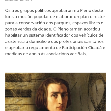
Os tres grupos políticos aprobaron no Pleno deste
luns a moción popular de elaborar un plan director
para a conservación dos parques, espazos libres e
zonas verdes da cidade. O Pleno tamén acordou
habilitar un sistema identificador dos vehículos de
asistencia a domicilio e dos profesionais sanitarios
e aprobar o regulamento de Participación Cidadá e
medidas de apoio ás asociacións veciñais.