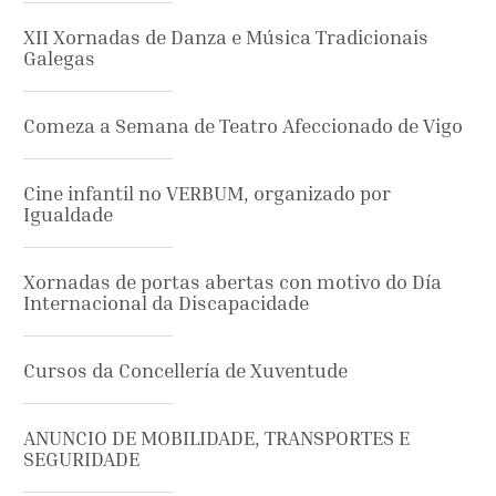
XII Xornadas de Danza e Música Tradicionais
Galegas
Comeza a Semana de Teatro Afeccionado de Vigo
Cine infantil no VERBUM, organizado por
Igualdade
Xornadas de portas abertas con motivo do Día
Internacional da Discapacidade
Cursos da Concellería de Xuventude
ANUNCIO DE MOBILIDADE, TRANSPORTES E
SEGURIDADE