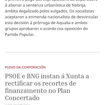
á abonar a sentenza urbanística de Nebrija,
ámbito ilegalizado polos xulgados. Os socialistas
aceptaron a enmenda nacionalista de desvincular
esta decisión á prórroga de Aqualia e ambos
grupos aprobaron o acordo coa oposición do
Partido Popular.
PLENO DA CORPORACIÓN
PSOE e BNG instan á Xunta a
rectificar os recortes de
finanzamento no Plan
Concertado