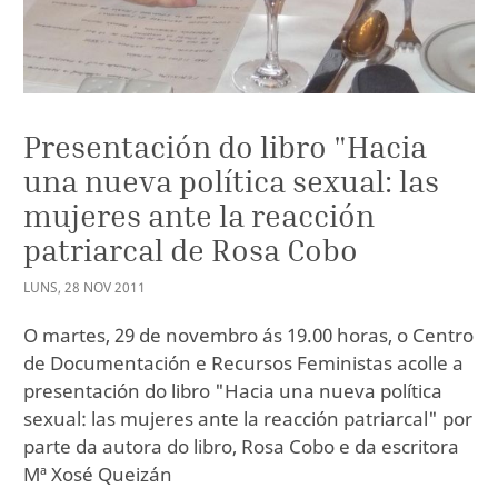
Presentación do libro "Hacia
una nueva política sexual: las
mujeres ante la reacción
patriarcal de Rosa Cobo
LUNS
,
28
NOV
2011
O martes, 29 de novembro ás 19.00 horas, o Centro
de Documentación e Recursos Feministas acolle a
presentación do libro "Hacia una nueva política
sexual: las mujeres ante la reacción patriarcal" por
parte da autora do libro, Rosa Cobo e da escritora
Mª Xosé Queizán