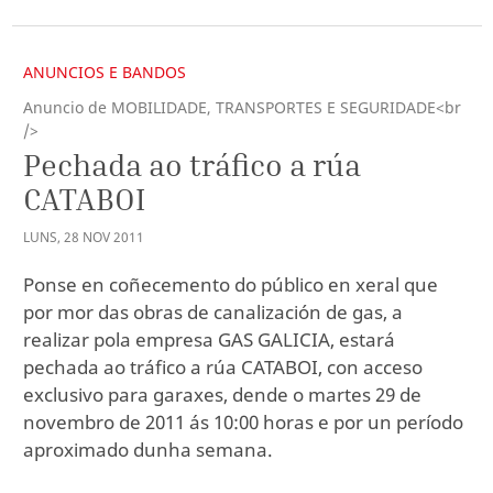
ANUNCIOS E BANDOS
Anuncio de MOBILIDADE, TRANSPORTES E SEGURIDADE<br
/>
Pechada ao tráfico a rúa
CATABOI
LUNS
,
28
NOV
2011
Ponse en coñecemento do público en xeral que
por mor das obras de canalización de gas, a
realizar pola empresa GAS GALICIA, estará
pechada ao tráfico a rúa CATABOI, con acceso
exclusivo para garaxes, dende o martes 29 de
novembro de 2011 ás 10:00 horas e por un período
aproximado dunha semana.