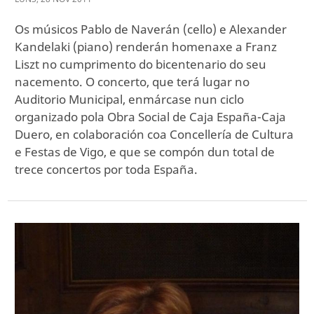
Os músicos Pablo de Naverán (cello) e Alexander
Kandelaki (piano) renderán homenaxe a Franz
Liszt no cumprimento do bicentenario do seu
nacemento. O concerto, que terá lugar no
Auditorio Municipal, enmárcase nun ciclo
organizado pola Obra Social de Caja España-Caja
Duero, en colaboración coa Concellería de Cultura
e Festas de Vigo, e que se compón dun total de
trece concertos por toda España.