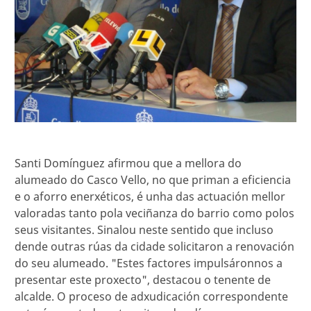
Santi Domínguez afirmou que a mellora do
alumeado do Casco Vello, no que priman a eficiencia
e o aforro enerxéticos, é unha das actuación mellor
valoradas tanto pola veciñanza do barrio como polos
seus visitantes. Sinalou neste sentido que incluso
dende outras rúas da cidade solicitaron a renovación
do seu alumeado. "Estes factores impulsáronnos a
presentar este proxecto", destacou o tenente de
alcalde. O proceso de adxudicación correspondente