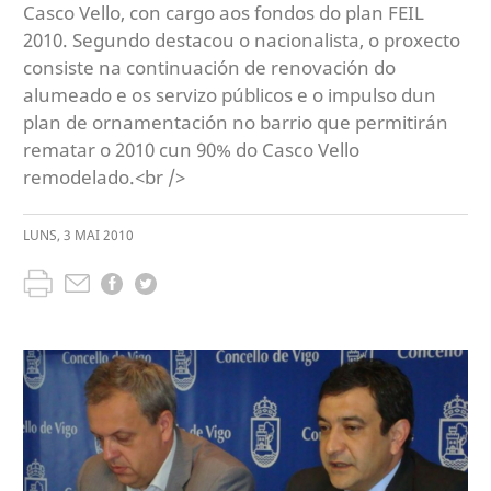
Casco Vello, con cargo aos fondos do plan FEIL
2010. Segundo destacou o nacionalista, o proxecto
consiste na continuación de renovación do
alumeado e os servizo públicos e o impulso dun
plan de ornamentación no barrio que permitirán
rematar o 2010 cun 90% do Casco Vello
remodelado.<br />
LUNS
,
3
MAI
2010