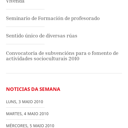
Vivenda
Seminario de Formación de profesorado
Sentido único de diversas rúas
Convocatoria de subvencións para o fomento de
actividades socioculturais 2010
NOTICIAS DA SEMANA
LUNS
,
3
MAIO
2010
MARTES
,
4
MAIO
2010
MÉRCORES
,
5
MAIO
2010