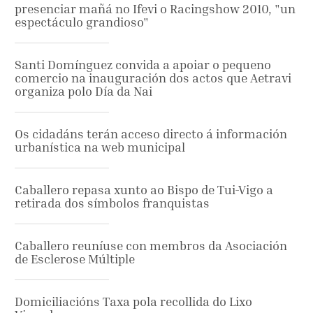
presenciar mañá no Ifevi o Racingshow 2010, "un
espectáculo grandioso"
Santi Domínguez convida a apoiar o pequeno
comercio na inauguración dos actos que Aetravi
organiza polo Día da Nai
Os cidadáns terán acceso directo á información
urbanística na web municipal
Caballero repasa xunto ao Bispo de Tui-Vigo a
retirada dos símbolos franquistas
Caballero reuníuse con membros da Asociación
de Esclerose Múltiple
Domiciliacións Taxa pola recollida do Lixo