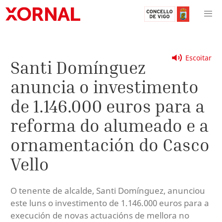
Escoitar
Santi Domínguez
anuncia o investimento
de 1.146.000 euros para a
reforma do alumeado e a
ornamentación do Casco
Vello
O tenente de alcalde, Santi Domínguez, anunciou
este luns o investimento de 1.146.000 euros para a
execución de novas actuacións de mellora no