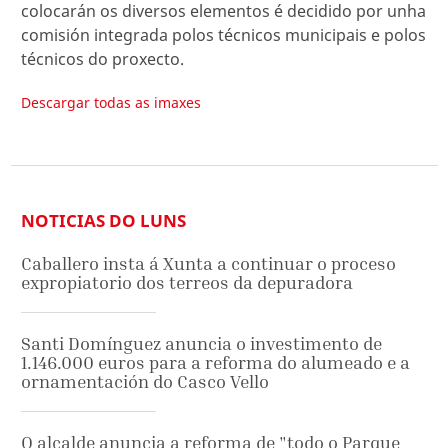
colocarán os diversos elementos é decidido por unha
comisión integrada polos técnicos municipais e polos
técnicos do proxecto.
Descargar todas as imaxes
NOTICIAS DO LUNS
Caballero insta á Xunta a continuar o proceso
expropiatorio dos terreos da depuradora
Santi Domínguez anuncia o investimento de
1.146.000 euros para a reforma do alumeado e a
ornamentación do Casco Vello
O alcalde anuncia a reforma de "todo o Parque