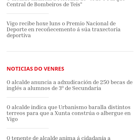
Central de Bombeiros de Teis"
Vigo recibe hoxe luns o Premio Nacional de
Deporte en recoñecemento á súa traxectoria
deportiva
NOTICIAS DO VENRES
O alcalde anuncia a adxudicación de 250 becas de
inglés a alumnos de 3º de Secundaria
O alcalde indica que Urbanismo baralla distintos
terreos para que a Xunta constrúa o albergue en
Vigo
O tenente de alcalde anima á cidadanía a