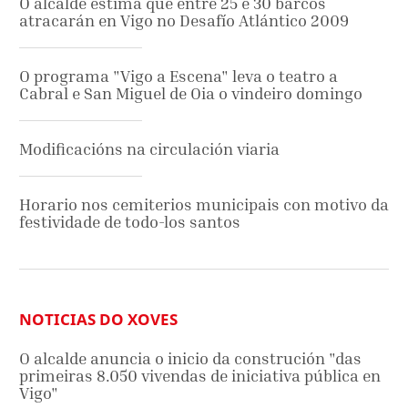
O alcalde estima que entre 25 e 30 barcos
atracarán en Vigo no Desafío Atlántico 2009
O programa "Vigo a Escena" leva o teatro a
Cabral e San Miguel de Oia o vindeiro domingo
Modificacións na circulación viaria
Horario nos cemiterios municipais con motivo da
festividade de todo-los santos
NOTICIAS DO XOVES
O alcalde anuncia o inicio da construción "das
primeiras 8.050 vivendas de iniciativa pública en
Vigo"