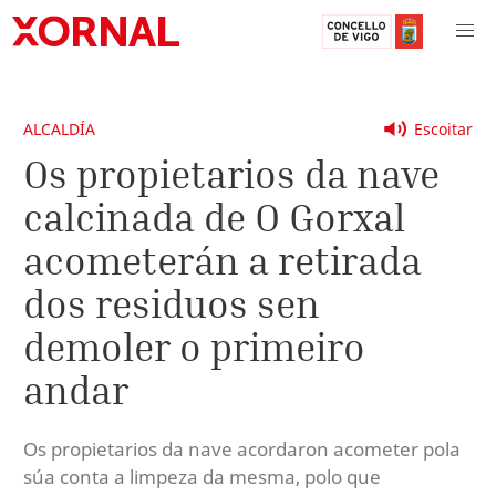
ALCALDÍA
Escoitar
Os propietarios da nave
calcinada de O Gorxal
acometerán a retirada
dos residuos sen
demoler o primeiro
andar
Os propietarios da nave acordaron acometer pola
súa conta a limpeza da mesma, polo que