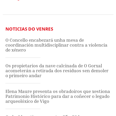
NOTICIAS DO VENRES
O Concello encabezará unha mesa de
coordinación multidisciplinar contra a violencia
de xénero
Os propietarios da nave calcinada de O Gorxal
acometerán a retirada dos residuos sen demoler
o primeiro andar
Elena Maure presenta os obradoiros que xestiona
Patrimonio Histórico para dar a coñecer o legado
arqueolóxico de Vigo