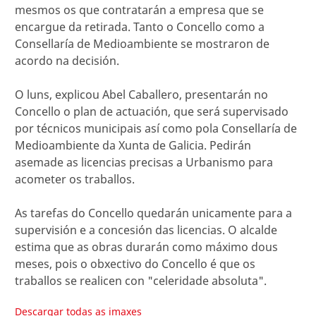
mesmos os que contratarán a empresa que se
encargue da retirada. Tanto o Concello como a
Consellaría de Medioambiente se mostraron de
acordo na decisión.
O luns, explicou Abel Caballero, presentarán no
Concello o plan de actuación, que será supervisado
por técnicos municipais así como pola Consellaría de
Medioambiente da Xunta de Galicia. Pedirán
asemade as licencias precisas a Urbanismo para
acometer os traballos.
As tarefas do Concello quedarán unicamente para a
supervisión e a concesión das licencias. O alcalde
estima que as obras durarán como máximo dous
meses, pois o obxectivo do Concello é que os
traballos se realicen con "celeridade absoluta".
Descargar todas as imaxes