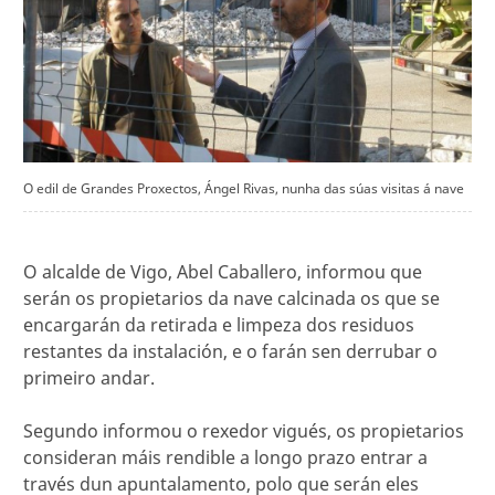
O edil de Grandes Proxectos, Ángel Rivas, nunha das súas visitas á nave
O alcalde de Vigo, Abel Caballero, informou que
serán os propietarios da nave calcinada os que se
encargarán da retirada e limpeza dos residuos
restantes da instalación, e o farán sen derrubar o
primeiro andar.
Segundo informou o rexedor vigués, os propietarios
consideran máis rendible a longo prazo entrar a
través dun apuntalamento, polo que serán eles