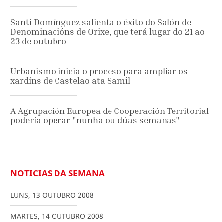
Santi Domínguez salienta o éxito do Salón de
Denominacións de Orixe, que terá lugar do 21 ao
23 de outubro
Urbanismo inicia o proceso para ampliar os
xardíns de Castelao ata Samil
A Agrupación Europea de Cooperación Territorial
podería operar "nunha ou dúas semanas"
NOTICIAS DA SEMANA
LUNS
,
13
OUTUBRO
2008
MARTES
,
14
OUTUBRO
2008