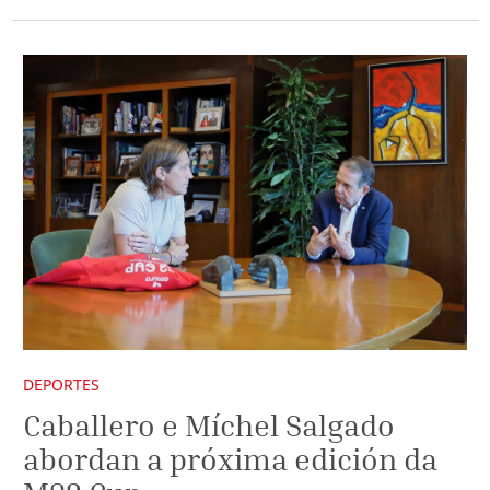
DEPORTES
Caballero e Míchel Salgado
abordan a próxima edición da