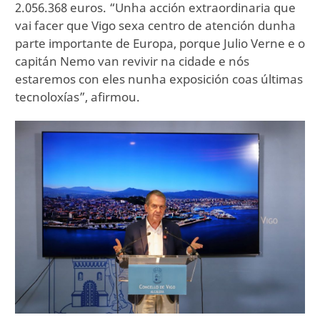
2.056.368 euros. “Unha acción extraordinaria que
vai facer que Vigo sexa centro de atención dunha
parte importante de Europa, porque Julio Verne e o
capitán Nemo van revivir na cidade e nós
estaremos con eles nunha exposición coas últimas
tecnoloxías”, afirmou.