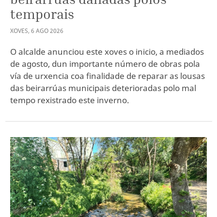
temporais
XOVES
,
6
AGO
2026
O alcalde anunciou este xoves o inicio, a mediados
de agosto, dun importante número de obras pola
vía de urxencia coa finalidade de reparar as lousas
das beirarrúas municipais deterioradas polo mal
tempo rexistrado este inverno.