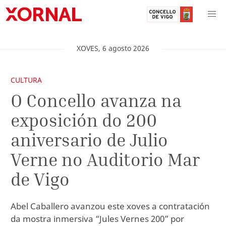
XOVES
,
6
agosto
2026
CULTURA
O Concello avanza na
exposición do 200
aniversario de Julio
Verne no Auditorio Mar
de Vigo
Abel Caballero avanzou este xoves a contratación
da mostra inmersiva “Jules Vernes 200” por