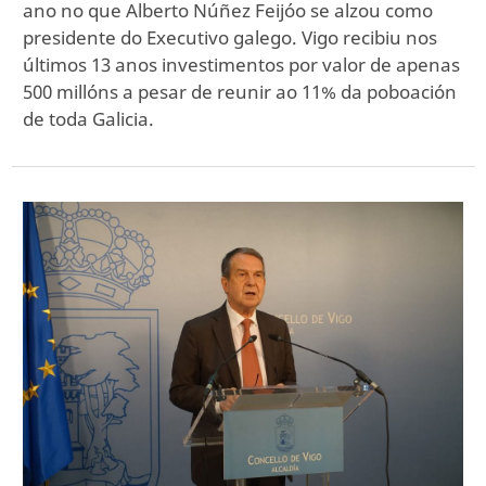
ano no que Alberto Núñez Feijóo se alzou como
presidente do Executivo galego. Vigo recibiu nos
últimos 13 anos investimentos por valor de apenas
500 millóns a pesar de reunir ao 11% da poboación
de toda Galicia.