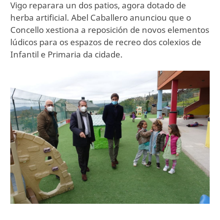
Vigo reparara un dos patios, agora dotado de
herba artificial. Abel Caballero anunciou que o
Concello xestiona a reposición de novos elementos
lúdicos para os espazos de recreo dos colexios de
Infantil e Primaria da cidade.