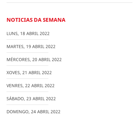
NOTICIAS DA SEMANA
LUNS
,
18
ABRIL
2022
MARTES
,
19
ABRIL
2022
MÉRCORES
,
20
ABRIL
2022
XOVES
,
21
ABRIL
2022
VENRES
,
22
ABRIL
2022
SÁBADO
,
23
ABRIL
2022
DOMINGO
,
24
ABRIL
2022