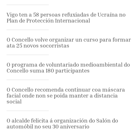
Vigo ten a 58 persoas refuxiadas de Ucraína no
Plan de Protección Internacional
O Concello volve organizar un curso para formar
ata 25 novos socorristas
O programa de voluntariado medioambiental do
Concello suma 180 participantes
O Concello recomenda continuar coa máscara
facial onde non se poida manter a distancia
social
O alcalde felicita á organización do Salón do
automóbil no seu 30 aniversario