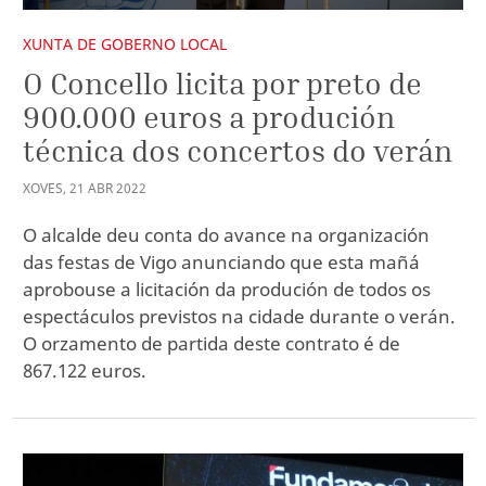
XUNTA DE GOBERNO LOCAL
O Concello licita por preto de
900.000 euros a produción
técnica dos concertos do verán
XOVES
,
21
ABR
2022
O alcalde deu conta do avance na organización
das festas de Vigo anunciando que esta mañá
aprobouse a licitación da produción de todos os
espectáculos previstos na cidade durante o verán.
O orzamento de partida deste contrato é de
867.122 euros.