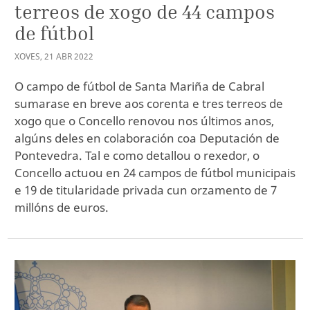
terreos de xogo de 44 campos
de fútbol
XOVES
,
21
ABR
2022
O campo de fútbol de Santa Mariña de Cabral
sumarase en breve aos corenta e tres terreos de
xogo que o Concello renovou nos últimos anos,
algúns deles en colaboración coa Deputación de
Pontevedra. Tal e como detallou o rexedor, o
Concello actuou en 24 campos de fútbol municipais
e 19 de titularidade privada cun orzamento de 7
millóns de euros.