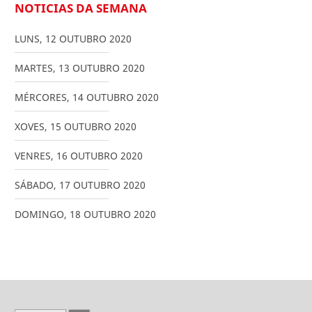
NOTICIAS DA SEMANA
LUNS
,
12
OUTUBRO
2020
MARTES
,
13
OUTUBRO
2020
MÉRCORES
,
14
OUTUBRO
2020
XOVES
,
15
OUTUBRO
2020
VENRES
,
16
OUTUBRO
2020
SÁBADO
,
17
OUTUBRO
2020
DOMINGO
,
18
OUTUBRO
2020