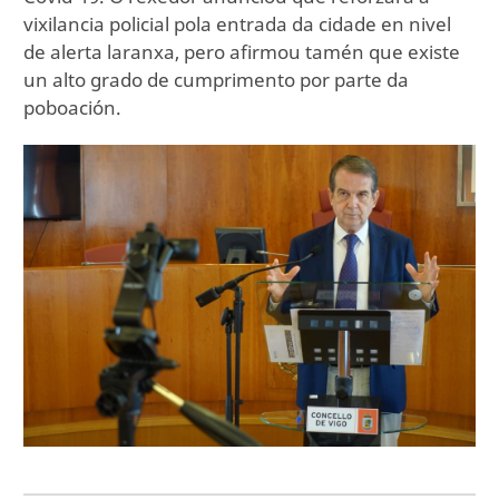
vixilancia policial pola entrada da cidade en nivel
de alerta laranxa, pero afirmou tamén que existe
un alto grado de cumprimento por parte da
poboación.