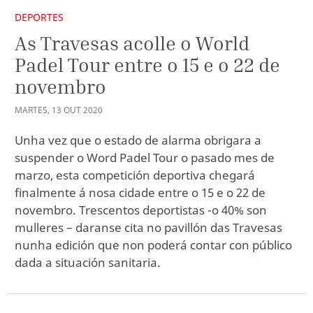
DEPORTES
As Travesas acolle o World
Padel Tour entre o 15 e o 22 de
novembro
MARTES
,
13
OUT
2020
Unha vez que o estado de alarma obrigara a
suspender o Word Padel Tour o pasado mes de
marzo, esta competición deportiva chegará
finalmente á nosa cidade entre o 15 e o 22 de
novembro. Trescentos deportistas -o 40% son
mulleres – daranse cita no pavillón das Travesas
nunha edición que non poderá contar con público
dada a situación sanitaria.