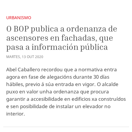
URBANISMO
O BOP publica a ordenanza de
ascensores en fachadas, que
pasa a información pública
MARTES
,
13
OUT
2020
Abel Caballero recordou que a normativa entra
agora en fase de alegacións durante 30 días
hábiles, previo á súa entrada en vigor. O alcalde
puxo en valor unha ordenanza que procura
garantir a accesibilidade en edificios xa construídos
e sen posibilidade de instalar un elevador no
interior.