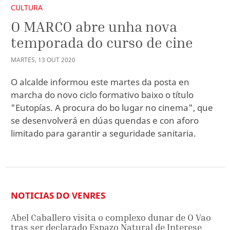
CULTURA
O MARCO abre unha nova
temporada do curso de cine
MARTES
,
13
OUT
2020
O alcalde informou este martes da posta en
marcha do novo ciclo formativo baixo o título
"Eutopías. A procura do bo lugar no cinema", que
se desenvolverá en dúas quendas e con aforo
limitado para garantir a seguridade sanitaria.
NOTICIAS DO VENRES
Abel Caballero visita o complexo dunar de O Vao
tras ser declarado Espazo Natural de Interese