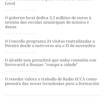
Local
O goberno local dedica 3,5 millóns de euros á
xestión das escolas municipais de música e
danza
O Concello programa 24 visitas teatralizadas a
Pereiró desde o mércores ata o 15 de novembro
O alcalde non permitirá que unha conexión con
ferrocarril a Bouzas “rompa a cidade"
O rexedor valora o traballo de Radio ECCA como
pioneira das novas tecnoloxías para a formación