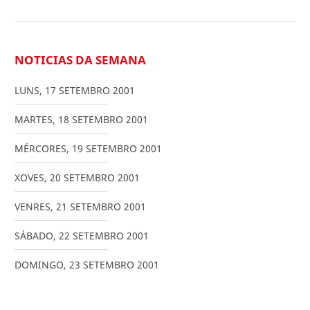
NOTICIAS DA SEMANA
LUNS
,
17
SETEMBRO
2001
MARTES
,
18
SETEMBRO
2001
MÉRCORES
,
19
SETEMBRO
2001
XOVES
,
20
SETEMBRO
2001
VENRES
,
21
SETEMBRO
2001
SÁBADO
,
22
SETEMBRO
2001
DOMINGO
,
23
SETEMBRO
2001