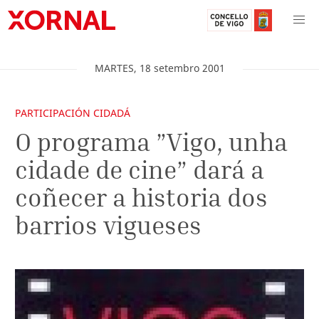
MARTES
,
18
setembro
2001
PARTICIPACIÓN CIDADÁ
O programa ”Vigo, unha
cidade de cine” dará a
coñecer a historia dos
barrios vigueses