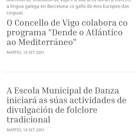
a lingua galega en Barcelona co gallo do Ano Europeo das
Linguas
O Concello de Vigo colabora co
programa ”Dende o Atlántico
ao Mediterráneo”
MARTES
,
18
SET
2001
A Escola Municipal de Danza
iniciará as súas actividades de
divulgación de folclore
tradicional
MARTES
,
18
SET
2001