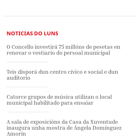
NOTICIAS DO LUNS
O Concello investirá 75 millóns de pesetas en
renovar o vestiario do persoal municipal
Teis disporá dun centro cívico e social e dun
auditorio
Catorce grupos de música utilizan o local
municipal habilitado para ensaiar
A sala de exposicións da Casa da Xuventude
inaugura unha mostra de Ángela Domínguez
Amorín