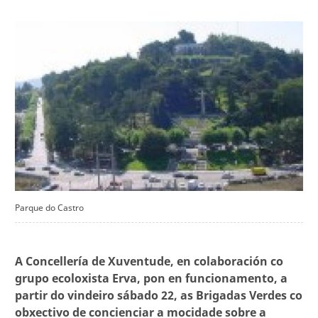
Parque do Castro
A Concellería de Xuventude, en colaboración co
grupo ecoloxista Erva, pon en funcionamento, a
partir do vindeiro sábado 22, as Brigadas Verdes co
obxectivo de concienciar a mocidade sobre a