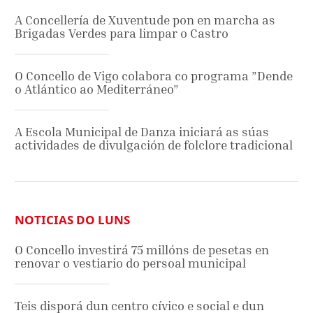
A Concellería de Xuventude pon en marcha as
Brigadas Verdes para limpar o Castro
O Concello de Vigo colabora co programa ”Dende
o Atlántico ao Mediterráneo”
A Escola Municipal de Danza iniciará as súas
actividades de divulgación de folclore tradicional
NOTICIAS DO LUNS
O Concello investirá 75 millóns de pesetas en
renovar o vestiario do persoal municipal
Teis disporá dun centro cívico e social e dun