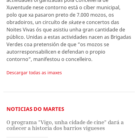
Xuventude nese contorno está o cíber municipal,
polo que xa pasaron preto de 7.000 mozos, os
obradoiros, un circuíto de
skate
e concertos das
Noites Vivas ós que asistiu unha gran cantidade de
público. Unidas a estas actividades nacen as Brigadas
Verdes coa pretensión de que ”os mozos se
autorresponsabilicen e defendan o propio
contorno”, manifestou o concelleiro.
Descargar todas as imaxes
NOTICIAS DO MARTES
O programa ”Vigo, unha cidade de cine” dará a
coñecer a historia dos barrios vigueses