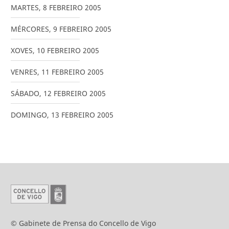
MARTES
,
8
FEBREIRO
2005
MÉRCORES
,
9
FEBREIRO
2005
XOVES
,
10
FEBREIRO
2005
VENRES
,
11
FEBREIRO
2005
SÁBADO
,
12
FEBREIRO
2005
DOMINGO
,
13
FEBREIRO
2005
© Gabinete de Prensa do Concello de Vigo