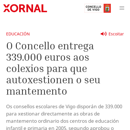
EDUCACIÓN
Escoitar
O Concello entrega
339.000 euros aos
colexios para que
autoxestionen o seu
mantemento
Os consellos escolares de Vigo disporán de 339.000
para xestionar directamente as obras de
mantemento ordinario dos centros de educación
infantil e primaria en 2005, segundo aprobou o