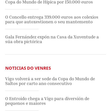
Copa do Mundo de Hípica por 150.000 euros
O Concello entrega 339.000 euros aos colexios
para que autoxestionen o seu mantemento
Gala Fernández expón na Casa da Xuventude a
súa obra pictórica
NOTICIAS DO VENRES
Vigo volverá a ser sede da Copa do Mundo de
Saltos por carto ano consecutivo
O Entroido chega a Vigo para diversión de
pequenos e maiores