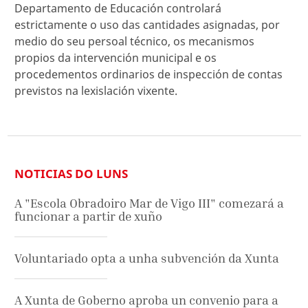
Departamento de Educación controlará
estrictamente o uso das cantidades asignadas, por
medio do seu persoal técnico, os mecanismos
propios da intervención municipal e os
procedementos ordinarios de inspección de contas
previstos na lexislación vixente.
NOTICIAS DO LUNS
A "Escola Obradoiro Mar de Vigo III" comezará a
funcionar a partir de xuño
Voluntariado opta a unha subvención da Xunta
A Xunta de Goberno aproba un convenio para a