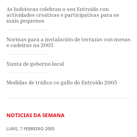
As ludotecas celebran o seu Entroido con
actividades creativas e participativas para os
máis pequenos
Normas para a instalación de terrazas con mesas
e cadeiras no 2005
Xunta de goberno local
Medidas de tráfico co gallo do Entroido 2005
NOTICIAS DA SEMANA
LUNS
,
7
FEBREIRO
2005