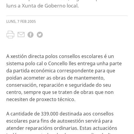
luns a Xunta de Goberno local.
LUNS
,
7
FEB
2005
A xestión directa polos consellos escolares é un
sistema polo cal o Concello lles entrega unha parte
da partida económica correspondente para que
poidan acometer as obras de mantemento,
conservación, reparación e seguridade do seu
centro, sempre que se traten de obras que non
necesiten de proxecto técnico.
A cantidade de 339.000 destinada aos consellos
escolares para fins de autoxestión servirá para
atender reparacións ordinarias. Estas actuacións