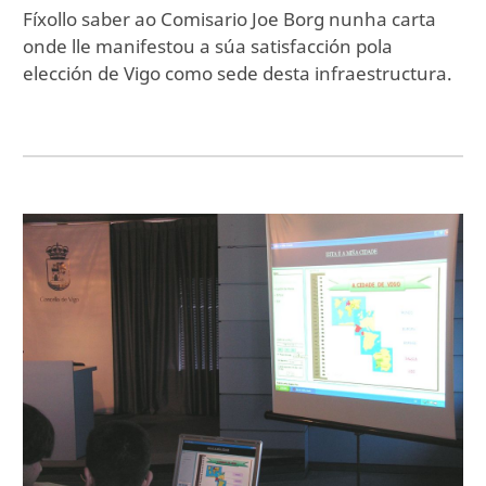
Fíxollo saber ao Comisario Joe Borg nunha carta
onde lle manifestou a súa satisfacción pola
elección de Vigo como sede desta infraestructura.