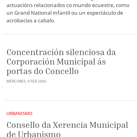
actuacións relacionados co mundo ecuestre, como
un Grand National infantil ou un espectáculo de
acrobacias a cabalo.
Concentración silenciosa da
Corporación Municipal ás
portas do Concello
MÉRCORES
,
9
FEB
2005
URBANISMO
Consello da Xerencia Municipal
de Urbanismo