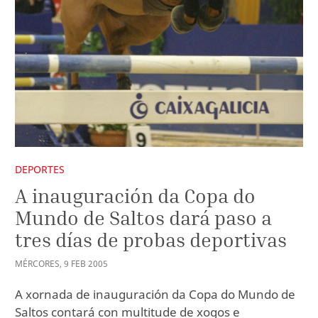
DEPORTES
A inauguración da Copa do
Mundo de Saltos dará paso a
tres días de probas deportivas
MÉRCORES
,
9
FEB
2005
A xornada de inauguración da Copa do Mundo de
Saltos contará con multitude de xogos e