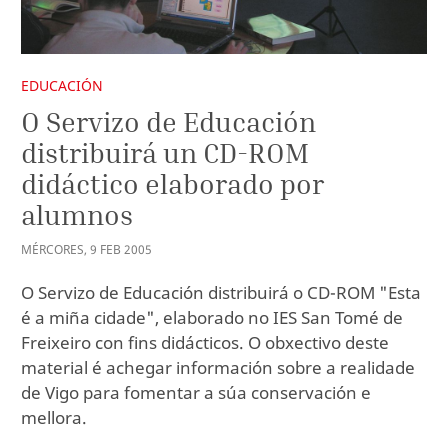
EDUCACIÓN
O Servizo de Educación
distribuirá un CD-ROM
didáctico elaborado por
alumnos
MÉRCORES
,
9
FEB
2005
O Servizo de Educación distribuirá o CD-ROM "Esta
é a miña cidade", elaborado no IES San Tomé de
Freixeiro con fins didácticos. O obxectivo deste
material é achegar información sobre a realidade
de Vigo para fomentar a súa conservación e
mellora.