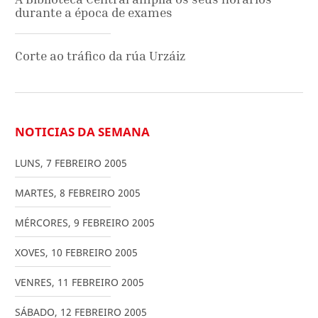
durante a época de exames
Corte ao tráfico da rúa Urzáiz
NOTICIAS DA SEMANA
LUNS
,
7
FEBREIRO
2005
MARTES
,
8
FEBREIRO
2005
MÉRCORES
,
9
FEBREIRO
2005
XOVES
,
10
FEBREIRO
2005
VENRES
,
11
FEBREIRO
2005
SÁBADO
,
12
FEBREIRO
2005