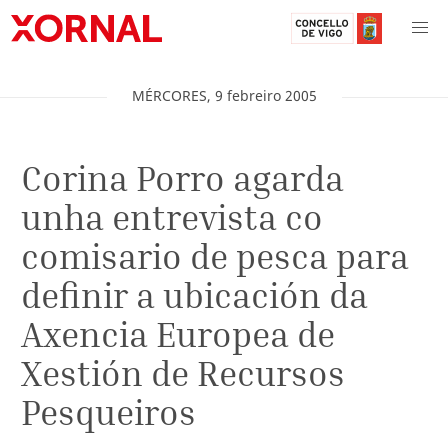
MÉRCORES
,
9
febreiro
2005
Corina Porro agarda
unha entrevista co
comisario de pesca para
definir a ubicación da
Axencia Europea de
Xestión de Recursos
Pesqueiros