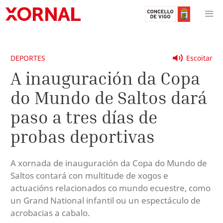
DEPORTES
Escoitar
A inauguración da Copa
do Mundo de Saltos dará
paso a tres días de
probas deportivas
A xornada de inauguración da Copa do Mundo de
Saltos contará con multitude de xogos e
actuacións relacionados co mundo ecuestre, como
un Grand National infantil ou un espectáculo de
acrobacias a cabalo.