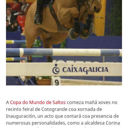
A
Copa do Mundo de Saltos
comeza mañá xoves no
recinto feiral de Cotogrande coa xornada de
Inauguración, un acto que contará coa presencia de
numerosas personalidades, como a alcaldesa Corina