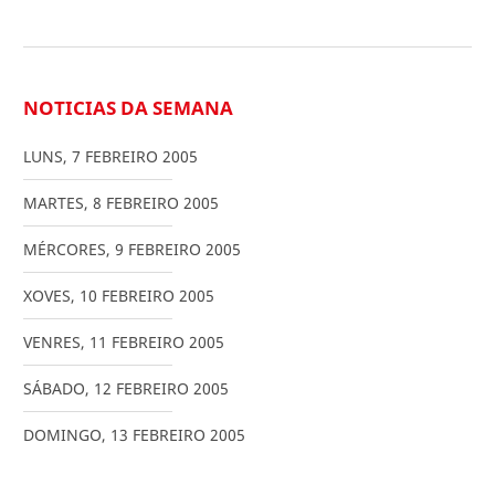
NOTICIAS DA SEMANA
LUNS
,
7
FEBREIRO
2005
MARTES
,
8
FEBREIRO
2005
MÉRCORES
,
9
FEBREIRO
2005
XOVES
,
10
FEBREIRO
2005
VENRES
,
11
FEBREIRO
2005
SÁBADO
,
12
FEBREIRO
2005
DOMINGO
,
13
FEBREIRO
2005