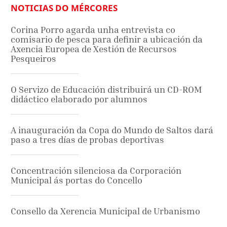
NOTICIAS DO MÉRCORES
Corina Porro agarda unha entrevista co
comisario de pesca para definir a ubicación da
Axencia Europea de Xestión de Recursos
Pesqueiros
O Servizo de Educación distribuirá un CD-ROM
didáctico elaborado por alumnos
A inauguración da Copa do Mundo de Saltos dará
paso a tres días de probas deportivas
Concentración silenciosa da Corporación
Municipal ás portas do Concello
Consello da Xerencia Municipal de Urbanismo