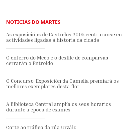
NOTICIAS DO MARTES
As exposicións de Castrelos 2005 centraranse en
actividades ligadas á historia da cidade
O enterro do Meco e o desfile de comparsas
cerrarán o Entroido
O Concurso-Exposición da Camelia premiará os
mellores exemplares desta flor
A Biblioteca Central amplía os seus horarios
durante a época de exames
Corte ao tráfico da rúa Urzáiz