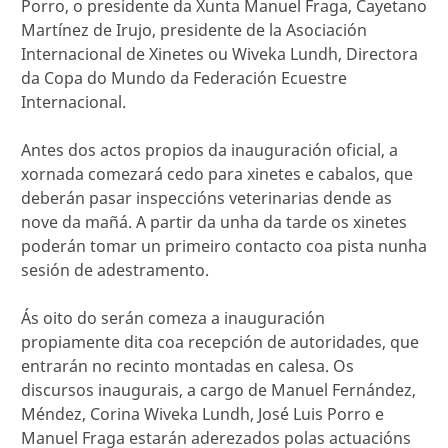
Porro, o presidente da Xunta Manuel Fraga, Cayetano
Martínez de Irujo, presidente de la Asociación
Internacional de Xinetes ou Wiveka Lundh, Directora
da Copa do Mundo da Federación Ecuestre
Internacional.
Antes dos actos propios da inauguración oficial, a
xornada comezará cedo para xinetes e cabalos, que
deberán pasar inspeccións veterinarias dende as
nove da mañá. A partir da unha da tarde os xinetes
poderán tomar un primeiro contacto coa pista nunha
sesión de adestramento.
Ás oito do serán comeza a inauguración
propiamente dita coa recepción de autoridades, que
entrarán no recinto montadas en calesa. Os
discursos inaugurais, a cargo de Manuel Fernández,
Méndez, Corina Wiveka Lundh, José Luis Porro e
Manuel Fraga estarán aderezados polas actuacións