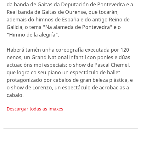
da banda de Gaitas da Deputación de Pontevedra e a
Real banda de Gaitas de Ourense, que tocarán,
ademais do himnos de España e do antigo Reino de
Galicia, o tema "Na alameda de Pontevedra" e o
"Himno de la alegría".
Haberá tamén unha coreografía executada por 120
nenos, un Grand National infantil con ponies e dúas
actuacións moi especiais: o show de Pascal Chemel,
que logra co seu piano un espectáculo de ballet
protagonizado por cabalos de gran beleza plástica, e
o show de Lorenzo, un espectáculo de acrobacias a
cabalo.
Descargar todas as imaxes