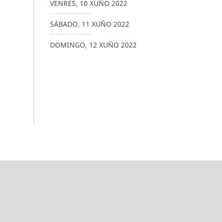
VENRES
,
10
XUÑO
2022
SÁBADO
,
11
XUÑO
2022
DOMINGO
,
12
XUÑO
2022