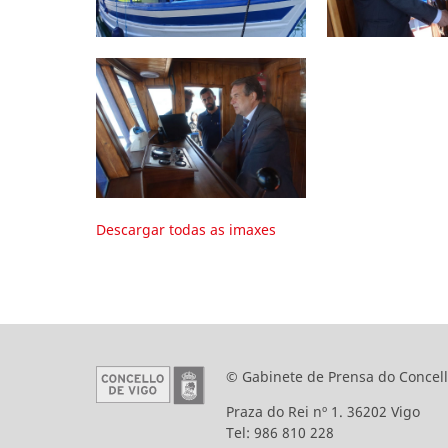
Descargar todas as imaxes
© Gabinete de Prensa do Concell
Praza do Rei nº 1. 36202 Vigo
Tel: 986 810 228