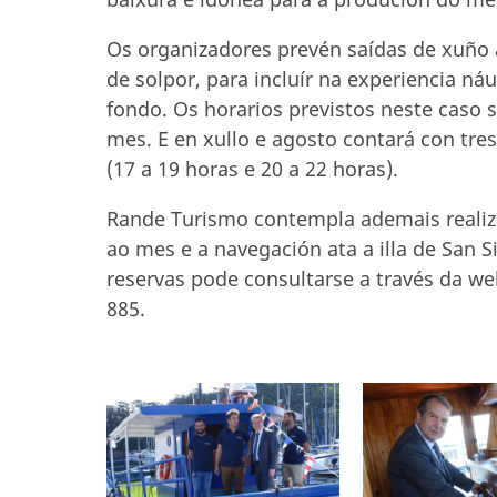
Os organizadores prevén saídas de xuño 
de solpor, para incluír na experiencia náut
fondo. Os horarios previstos neste caso 
mes. E en xullo e agosto contará con tres
(17 a 19 horas e 20 a 22 horas).
Rande Turismo contempla ademais realiza
ao mes e a navegación ata a illa de San S
reservas pode consultarse a través da
885.