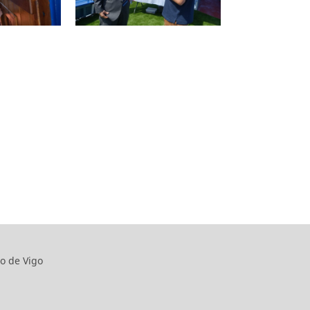
o de Vigo