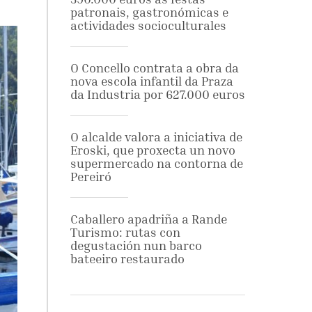
patronais, gastronómicas e
actividades socioculturales
O Concello contrata a obra da
nova escola infantil da Praza
da Industria por 627.000 euros
O alcalde valora a iniciativa de
Eroski, que proxecta un novo
supermercado na contorna de
Pereiró
Caballero apadriña a Rande
Turismo: rutas con
degustación nun barco
bateeiro restaurado