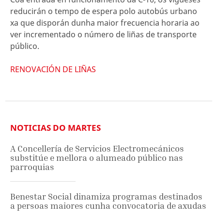
reducirán o tempo de espera polo autobús urbano
xa que disporán dunha maior frecuencia horaria ao
ver incrementado o número de liñas de transporte
público.
RENOVACIÓN DE LIÑAS
NOTICIAS DO MARTES
A Concellería de Servicios Electromecánicos
substitúe e mellora o alumeado público nas
parroquias
Benestar Social dinamiza programas destinados
a persoas maiores cunha convocatoria de axudas