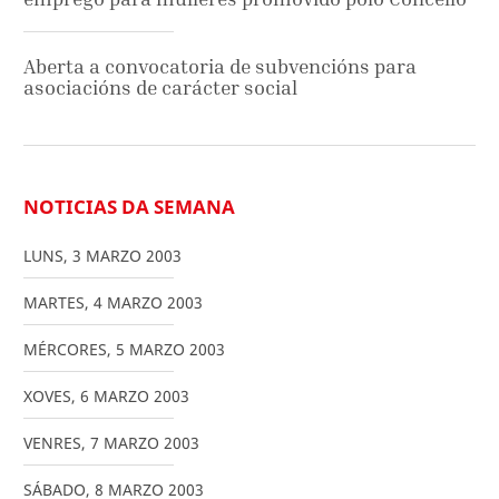
Aberta a convocatoria de subvencións para
asociacións de carácter social
NOTICIAS DA SEMANA
LUNS
,
3
MARZO
2003
MARTES
,
4
MARZO
2003
MÉRCORES
,
5
MARZO
2003
XOVES
,
6
MARZO
2003
VENRES
,
7
MARZO
2003
SÁBADO
,
8
MARZO
2003