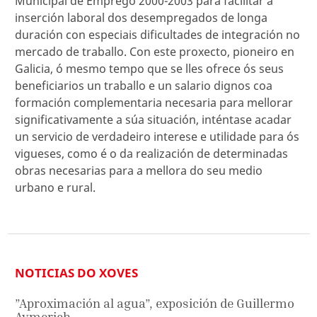
Municipal de Emprego 2000-2003 para facilitar a
inserción laboral dos desempregados de longa
duración con especiais dificultades de integración no
mercado de traballo. Con este proxecto, pioneiro en
Galicia, ó mesmo tempo que se lles ofrece ós seus
beneficiarios un traballo e un salario dignos coa
formación complementaria necesaria para mellorar
significativamente a súa situación, inténtase acadar
un servicio de verdadeiro interese e utilidade para ós
vigueses, como é o da realización de determinadas
obras necesarias para a mellora do seu medio
urbano e rural.
NOTICIAS DO XOVES
”Aproximación al agua”, exposición de Guillermo
Aymerich