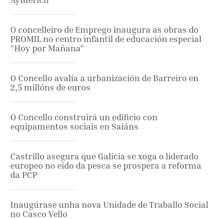
O concelleiro de Emprego inaugura as obras do
PROMIL no centro infantil de educación especial
”Hoy por Mañana”
O Concello avalía a urbanización de Barreiro en
2,5 millóns de euros
O Concello construirá un edificio con
equipamentos sociais en Saiáns
Castrillo asegura que Galicia se xoga o liderado
europeo no eido da pesca se prospera a reforma
da PCP
Inaugúrase unha nova Unidade de Traballo Social
no Casco Vello