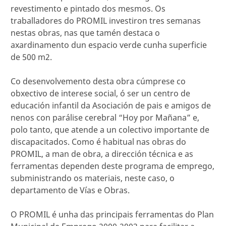
revestimento e pintado dos mesmos. Os
traballadores do PROMIL investiron tres semanas
nestas obras, nas que tamén destaca o
axardinamento dun espacio verde cunha superficie
de 500 m2.
Co desenvolvemento desta obra cúmprese co
obxectivo de interese social, ó ser un centro de
educación infantil da Asociación de pais e amigos de
nenos con parálise cerebral “Hoy por Mañana” e,
polo tanto, que atende a un colectivo importante de
discapacitados. Como é habitual nas obras do
PROMIL, a man de obra, a dirección técnica e as
ferramentas dependen deste programa de emprego,
subministrando os materiais, neste caso, o
departamento de Vías e Obras.
O PROMIL é unha das principais ferramentas do Plan