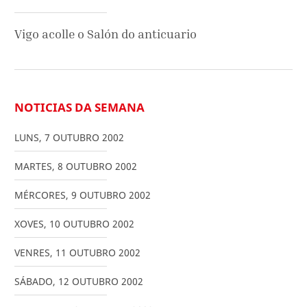
Vigo acolle o Salón do anticuario
NOTICIAS DA SEMANA
LUNS
,
7
OUTUBRO
2002
MARTES
,
8
OUTUBRO
2002
MÉRCORES
,
9
OUTUBRO
2002
XOVES
,
10
OUTUBRO
2002
VENRES
,
11
OUTUBRO
2002
SÁBADO
,
12
OUTUBRO
2002