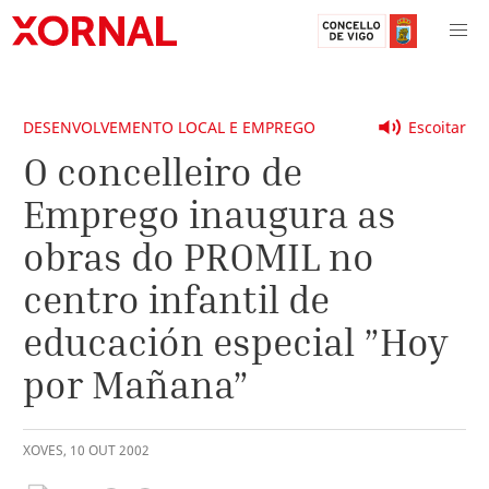
DESENVOLVEMENTO LOCAL E EMPREGO
Escoitar
O concelleiro de
Emprego inaugura as
obras do PROMIL no
centro infantil de
educación especial ”Hoy
por Mañana”
XOVES
,
10
OUT
2002