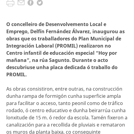
O concelleiro de Desenvolvemento Local e
Emprego, Delfín Fernández Álvarez, inaugurou as
obras que os traballadores do Plan Municipal de
Integración Laboral (PROMIL) realizaron no
Centro infantil de educación especial “Hoy por
mañana”, na rúa Sagunto. Durante o acto
descubriuse unha placa dedicada ó traballo do
PROMIL.
As obras consistiron, entre outras, na construcción
dunha rampa de formigón cunha superficie ampla
para facilitar o acceso, tanto peonil como de tráfico
rodado, ó centro educativo e dunha beirarrúa cunha
lonxitude de 15 m. ó redor da escola. Tamén fixeron a
canalización para a recollida de pluviais e remataron
os muros da planta baixa, co conseguinte