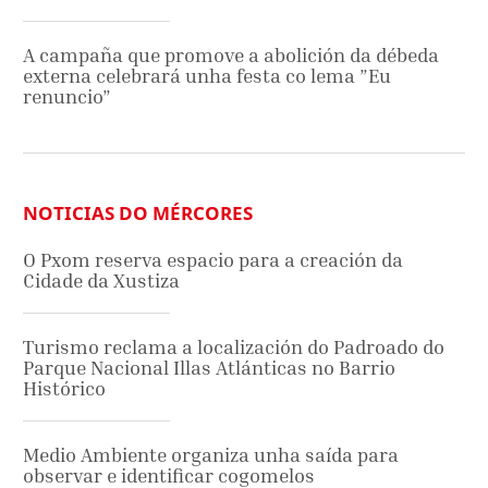
A campaña que promove a abolición da débeda
externa celebrará unha festa co lema ”Eu
renuncio”
NOTICIAS DO MÉRCORES
O Pxom reserva espacio para a creación da
Cidade da Xustiza
Turismo reclama a localización do Padroado do
Parque Nacional Illas Atlánticas no Barrio
Histórico
Medio Ambiente organiza unha saída para
observar e identificar cogomelos