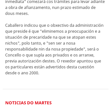
inmediata" comezará cos trámites para levar adiante
a obra de afianzamento, nun prazo estimado de
dous meses.
Caballero indicou que o obxectivo da administración
que preside é que "eliminemos a preocupación e a
situación de precaridade na que se atopan estes
nichos", polo tanto, e "sen ser a nosa
responsabilidade nin da nosa propiedade", será o
Concello o que supla aos privados e os arranxe,
previa autorización destes. O rexedor apuntou que
os particulares están advertidos desta cuestión
desde o ano 2000.
NOTICIAS DO MARTES