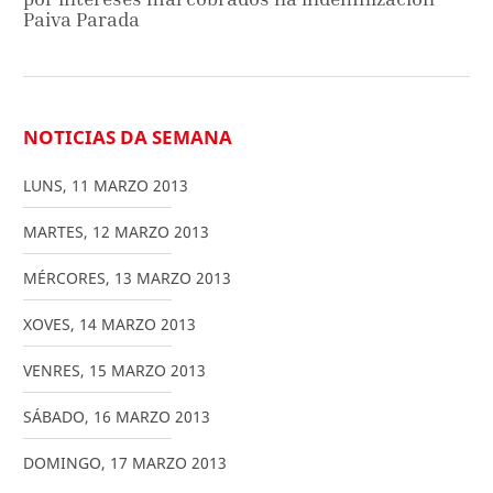
Paiva Parada
NOTICIAS DA SEMANA
LUNS
,
11
MARZO
2013
MARTES
,
12
MARZO
2013
MÉRCORES
,
13
MARZO
2013
XOVES
,
14
MARZO
2013
VENRES
,
15
MARZO
2013
SÁBADO
,
16
MARZO
2013
DOMINGO
,
17
MARZO
2013