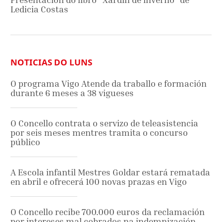
Ledicia Costas
NOTICIAS DO LUNS
O programa Vigo Atende da traballo e formación
durante 6 meses a 38 vigueses
O Concello contrata o servizo de teleasistencia
por seis meses mentres tramita o concurso
público
A Escola infantil Mestres Goldar estará rematada
en abril e ofrecerá 100 novas prazas en Vigo
O Concello recibe 700.000 euros da reclamación
por intereses mal cobrados na indemnización