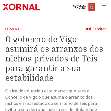
FOMENTO
Escoitar
O goberno de Vigo
asumirá os arranxos dos
nichos privados de Teis
para garantir a súa
estabilidade
O alcalde anunciou este martes que será o
Concello de Vigo o que asuma o arranxo dos
nichos en mal estado do cemiterio de Teis para
evitar o seu derrubo, pese a ser de titularidade