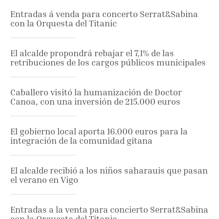
Entradas á venda para concerto Serrat&Sabina
con la Orquesta del Titanic
El alcalde propondrá rebajar el 7,1% de las
retribuciones de los cargos públicos municipales
Caballero visitó la humanización de Doctor
Canoa, con una inversión de 215.000 euros
El gobierno local aporta 16.000 euros para la
integración de la comunidad gitana
El alcalde recibió a los niños saharauis que pasan
el verano en Vigo
Entradas a la venta para concierto Serrat&Sabina
con la Orquesta del Titanic