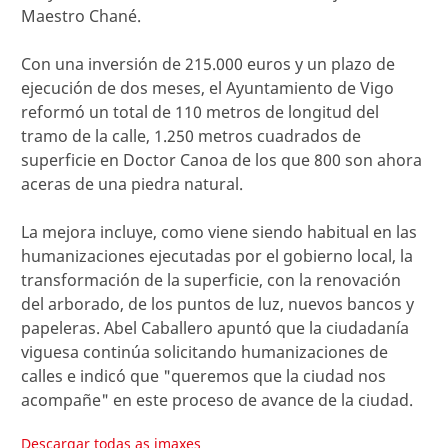
Maestro Chané.
Con una inversión de 215.000 euros y un plazo de
ejecución de dos meses, el Ayuntamiento de Vigo
reformó un total de 110 metros de longitud del
tramo de la calle, 1.250 metros cuadrados de
superficie en Doctor Canoa de los que 800 son ahora
aceras de una piedra natural.
La mejora incluye, como viene siendo habitual en las
humanizaciones ejecutadas por el gobierno local, la
transformación de la superficie, con la renovación
del arborado, de los puntos de luz, nuevos bancos y
papeleras. Abel Caballero apuntó que la ciudadanía
viguesa continúa solicitando humanizaciones de
calles e indicó que "queremos que la ciudad nos
acompañe" en este proceso de avance de la ciudad.
Descargar todas as imaxes