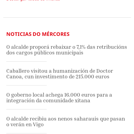
NOTICIAS DO MÉRCORES
O alcalde proporá rebaixar o 7,1% das retribucións
dos cargos públicos municipais
Caballero visitou a humanización de Doctor
Canoa, cun investimento de 215.000 euros
O goberno local achega 16.000 euros para a
integración da comunidade xitana
O alcalde recibiu aos nenos saharauis que pasan
o verán en Vigo