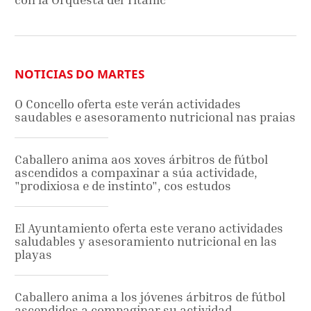
NOTICIAS DO MARTES
O Concello oferta este verán actividades
saudables e asesoramento nutricional nas praias
Caballero anima aos xoves árbitros de fútbol
ascendidos a compaxinar a súa actividade,
"prodixiosa e de instinto", cos estudos
El Ayuntamiento oferta este verano actividades
saludables y asesoramiento nutricional en las
playas
Caballero anima a los jóvenes árbitros de fútbol
ascendidos a compaginar su actividad,