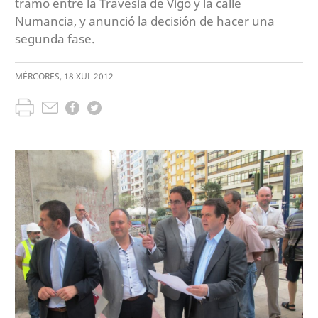
tramo entre la Travesía de Vigo y la calle
Numancia, y anunció la decisión de hacer una
segunda fase.
MÉRCORES
,
18
XUL
2012