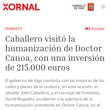
FOMENTO
Escoitar
Caballero visitó la
humanización de Doctor
Canoa, con una inversión
de 215.000 euros
El gobierno de Vigo continúa con las mejoras de las
calles y plazas de la ciudad y, en esta ocasión, el
alcalde, Abel Caballero, y el concejal de Fomento,
David Regades, acudieron a la apertura de la
humanización acometida en Doctor Canoa, en el