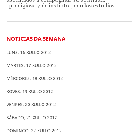
"prodigiosa y de instinto", con los estudios
NOTICIAS DA SEMANA
LUNS
,
16
XULLO
2012
MARTES
,
17
XULLO
2012
MÉRCORES
,
18
XULLO
2012
XOVES
,
19
XULLO
2012
VENRES
,
20
XULLO
2012
SÁBADO
,
21
XULLO
2012
DOMINGO
,
22
XULLO
2012