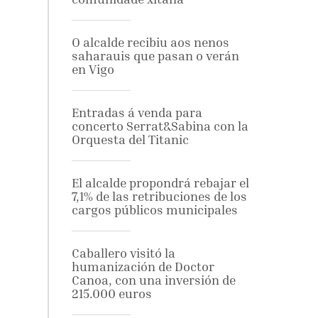
O alcalde recibiu aos nenos
saharauis que pasan o verán
en Vigo
Entradas á venda para
concerto Serrat&Sabina con la
Orquesta del Titanic
El alcalde propondrá rebajar el
7,1% de las retribuciones de los
cargos públicos municipales
Caballero visitó la
humanización de Doctor
Canoa, con una inversión de
215.000 euros