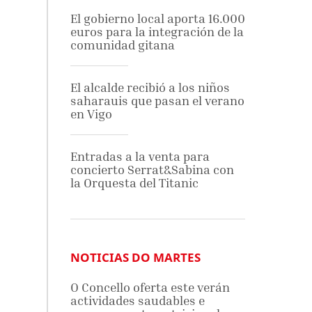
El gobierno local aporta 16.000
euros para la integración de la
comunidad gitana
El alcalde recibió a los niños
saharauis que pasan el verano
en Vigo
Entradas a la venta para
concierto Serrat&Sabina con
la Orquesta del Titanic
NOTICIAS DO MARTES
O Concello oferta este verán
actividades saudables e