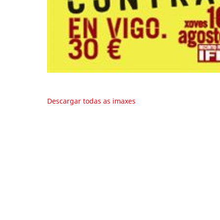
Descargar todas as imaxes