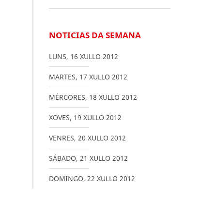
NOTICIAS DA SEMANA
LUNS
,
16
XULLO
2012
MARTES
,
17
XULLO
2012
MÉRCORES
,
18
XULLO
2012
XOVES
,
19
XULLO
2012
VENRES
,
20
XULLO
2012
SÁBADO
,
21
XULLO
2012
DOMINGO
,
22
XULLO
2012