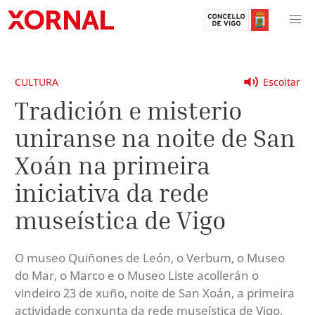
CULTURA
Escoitar
Tradición e misterio
uniranse na noite de San
Xoán na primeira
iniciativa da rede
museística de Vigo
O museo Quiñones de León, o Verbum, o Museo
do Mar, o Marco e o Museo Liste acollerán o
vindeiro 23 de xuño, noite de San Xoán, a primeira
actividade conxunta da rede museística de Vigo,