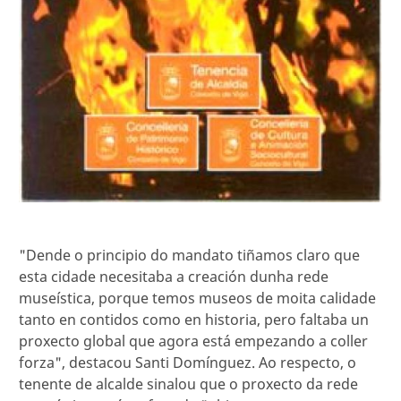
"Dende o principio do mandato tiñamos claro que
esta cidade necesitaba a creación dunha rede
museística, porque temos museos de moita calidade
tanto en contidos como en historia, pero faltaba un
proxecto global que agora está empezando a coller
forza", destacou Santi Domínguez. Ao respecto, o
tenente de alcalde sinalou que o proxecto da rede