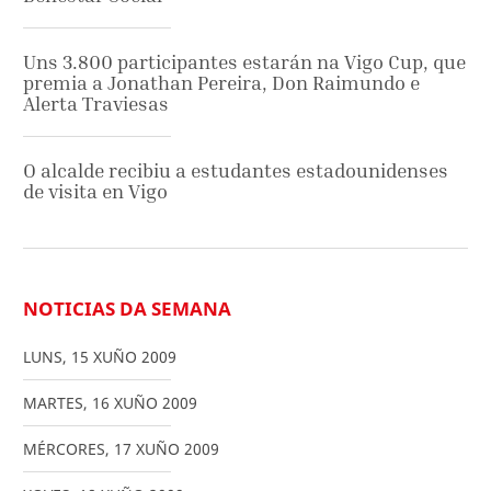
Uns 3.800 participantes estarán na Vigo Cup, que
premia a Jonathan Pereira, Don Raimundo e
Alerta Traviesas
O alcalde recibiu a estudantes estadounidenses
de visita en Vigo
NOTICIAS DA SEMANA
LUNS
,
15
XUÑO
2009
MARTES
,
16
XUÑO
2009
MÉRCORES
,
17
XUÑO
2009