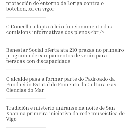
protección do entorno de Loriga contra o
botellón, xa en vigor
O Concello adapta á lei o funcionamento das
comisións informativas dos plenos<br />
Benestar Social oferta ata 210 prazas no primeiro
programa de campamentos de verán para
persoas con discapacidade
O alcalde pasa a formar parte do Padroado da
Fundación Estatal do Fomento da Cultura e as
Ciencias do Mar
Tradición e misterio uniranse na noite de San
Xoán na primeira iniciativa da rede museística de
Vigo