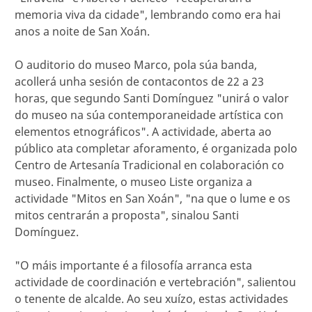
memoria viva da cidade", lembrando como era hai
anos a noite de San Xoán.
O auditorio do museo Marco, pola súa banda,
acollerá unha sesión de contacontos de 22 a 23
horas, que segundo Santi Domínguez "unirá o valor
do museo na súa contemporaneidade artística con
elementos etnográficos". A actividade, aberta ao
público ata completar aforamento, é organizada polo
Centro de Artesanía Tradicional en colaboración co
museo. Finalmente, o museo Liste organiza a
actividade "Mitos en San Xoán", "na que o lume e os
mitos centrarán a proposta", sinalou Santi
Domínguez.
"O máis importante é a filosofía arranca esta
actividade de coordinación e vertebración", salientou
o tenente de alcalde. Ao seu xuízo, estas actividades