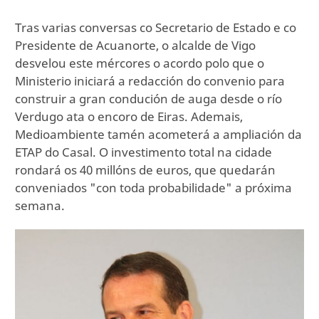
Tras varias conversas co Secretario de Estado e co
Presidente de Acuanorte, o alcalde de Vigo
desvelou este mércores o acordo polo que o
Ministerio iniciará a redacción do convenio para
construir a gran condución de auga desde o río
Verdugo ata o encoro de Eiras. Ademais,
Medioambiente tamén acometerá a ampliación da
ETAP do Casal. O investimento total na cidade
rondará os 40 millóns de euros, que quedarán
conveniados "con toda probabilidade" a próxima
semana.