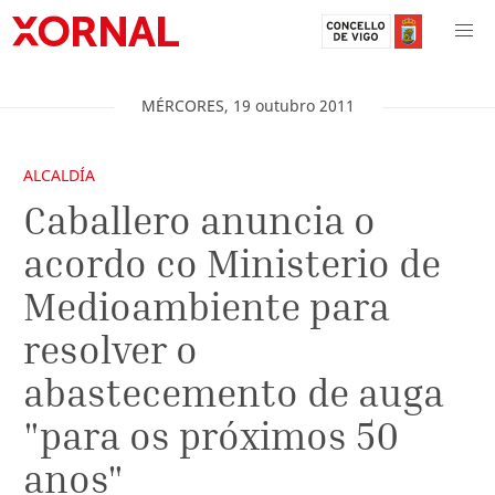
MÉRCORES
,
19
outubro
2011
ALCALDÍA
Caballero anuncia o
acordo co Ministerio de
Medioambiente para
resolver o
abastecemento de auga
"para os próximos 50
anos"