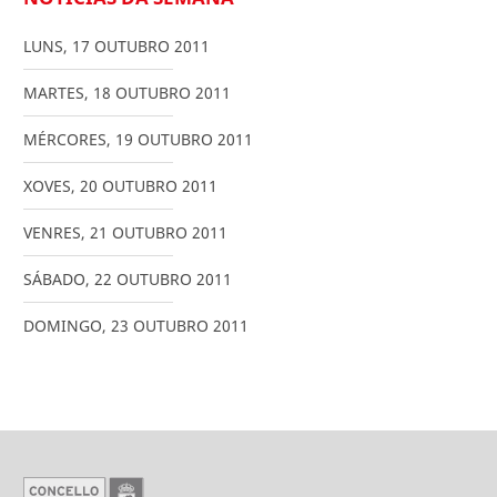
LUNS
,
17
OUTUBRO
2011
MARTES
,
18
OUTUBRO
2011
MÉRCORES
,
19
OUTUBRO
2011
XOVES
,
20
OUTUBRO
2011
VENRES
,
21
OUTUBRO
2011
SÁBADO
,
22
OUTUBRO
2011
DOMINGO
,
23
OUTUBRO
2011