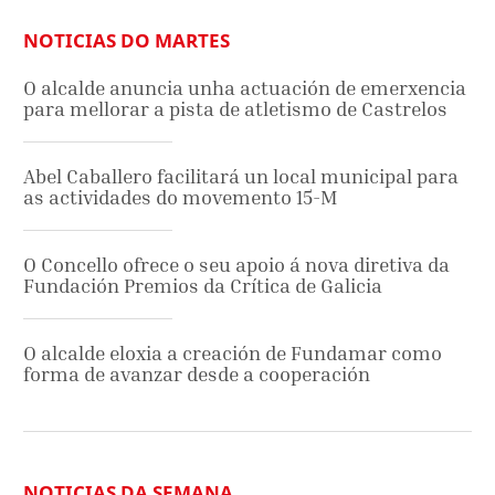
NOTICIAS DO MARTES
O alcalde anuncia unha actuación de emerxencia
para mellorar a pista de atletismo de Castrelos
Abel Caballero facilitará un local municipal para
as actividades do movemento 15-M
O Concello ofrece o seu apoio á nova diretiva da
Fundación Premios da Crítica de Galicia
O alcalde eloxia a creación de Fundamar como
forma de avanzar desde a cooperación
NOTICIAS DA SEMANA