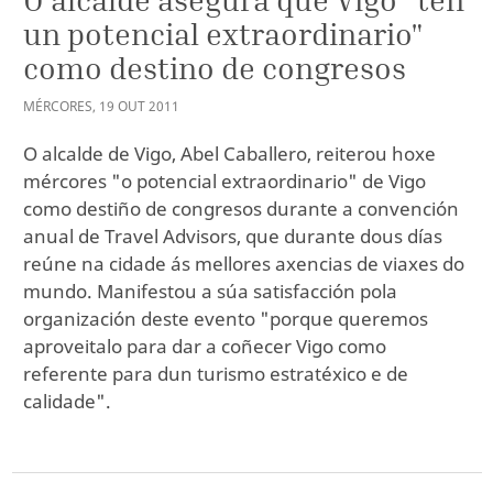
un potencial extraordinario"
como destino de congresos
MÉRCORES
,
19
OUT
2011
O alcalde de Vigo, Abel Caballero, reiterou hoxe
mércores "o potencial extraordinario" de Vigo
como destiño de congresos durante a convención
anual de Travel Advisors, que durante dous días
reúne na cidade ás mellores axencias de viaxes do
mundo. Manifestou a súa satisfacción pola
organización deste evento "porque queremos
aproveitalo para dar a coñecer Vigo como
referente para dun turismo estratéxico e de
calidade".