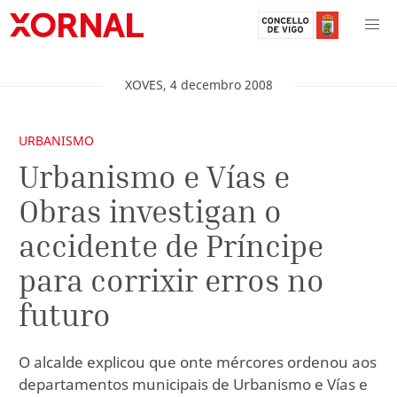
XOVES
,
4
decembro
2008
URBANISMO
Urbanismo e Vías e
Obras investigan o
accidente de Príncipe
para corrixir erros no
futuro
O alcalde explicou que onte mércores ordenou aos
departamentos municipais de Urbanismo e Vías e