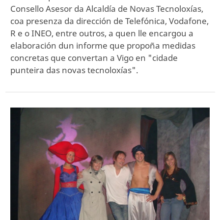
Consello Asesor da Alcaldía de Novas Tecnoloxías,
coa presenza da dirección de Telefónica, Vodafone,
R e o INEO, entre outros, a quen lle encargou a
elaboración dun informe que propoña medidas
concretas que convertan a Vigo en "cidade
punteira das novas tecnoloxías".