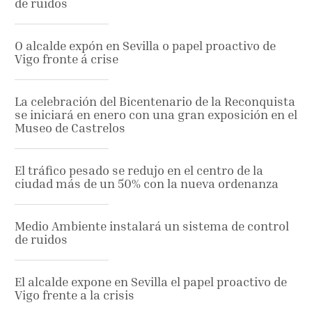
de ruidos
O alcalde expón en Sevilla o papel proactivo de
Vigo fronte á crise
La celebración del Bicentenario de la Reconquista
se iniciará en enero con una gran exposición en el
Museo de Castrelos
El tráfico pesado se redujo en el centro de la
ciudad más de un 50% con la nueva ordenanza
Medio Ambiente instalará un sistema de control
de ruidos
El alcalde expone en Sevilla el papel proactivo de
Vigo frente a la crisis