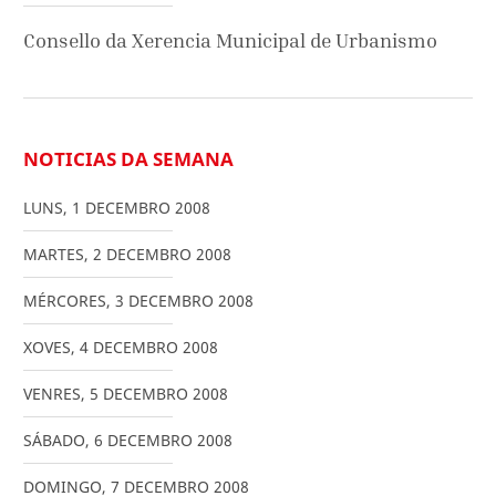
Consello da Xerencia Municipal de Urbanismo
NOTICIAS DA SEMANA
LUNS
,
1
DECEMBRO
2008
MARTES
,
2
DECEMBRO
2008
MÉRCORES
,
3
DECEMBRO
2008
XOVES
,
4
DECEMBRO
2008
VENRES
,
5
DECEMBRO
2008
SÁBADO
,
6
DECEMBRO
2008
DOMINGO
,
7
DECEMBRO
2008