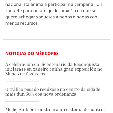
nacionalista anima a participar na campaña "Un
xoguete para un amigo de lonxe", coa que se
quere achegar xoguetes a nenos e nenas con
menos recursos.
NOTICIAS DO MÉRCORES
A celebración do Bicentenario da Reconquista
iniciarase en xaneiro cunha gran exposición no
Museo de Castrelos
O tráfico pesado redúxose no centro da cidade
máis dun 50% coa nova ordenanza
Medio Ambiente instalará un sistema de control