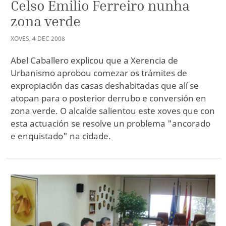
Celso Emilio Ferreiro nunha
zona verde
XOVES
,
4
DEC
2008
Abel Caballero explicou que a Xerencia de
Urbanismo aprobou comezar os trámites de
expropiación das casas deshabitadas que alí se
atopan para o posterior derrubo e conversión en
zona verde. O alcalde salientou este xoves que con
esta actuación se resolve un problema "ancorado
e enquistado" na cidade.