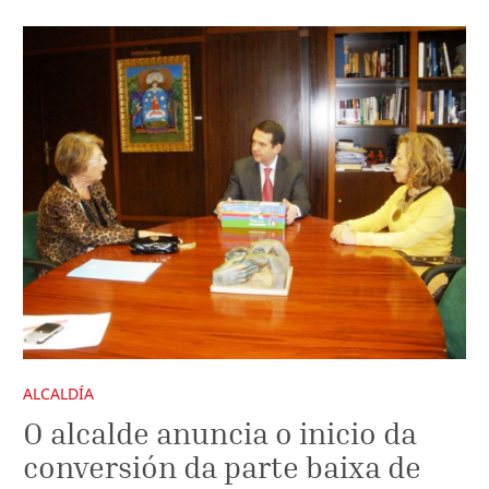
ALCALDÍA
O alcalde anuncia o inicio da
conversión da parte baixa de