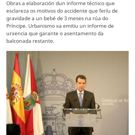
Obras a elaboración dun informe técnico que
esclareza os motivos do accidente que feríu de
gravidade a un bebé de 3 meses na rúa do
Príncipe. Urbanismo xa emitiu un informe de
urxencia que garante o asentamento da
balconada restante.