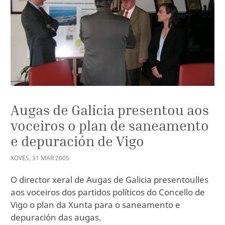
Augas de Galicia presentou aos
voceiros o plan de saneamento
e depuración de Vigo
XOVES
,
31
MAR
2005
O director xeral de Augas de Galicia presentoulles
aos voceiros dos partidos políticos do Concello de
Vigo o plan da Xunta para o saneamento e
depuración das augas.