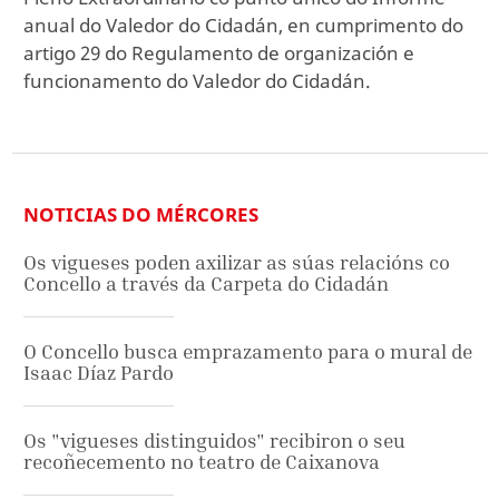
anual do Valedor do Cidadán, en cumprimento do
artigo 29 do Regulamento de organización e
funcionamento do Valedor do Cidadán.
NOTICIAS DO MÉRCORES
Os vigueses poden axilizar as súas relacións co
Concello a través da Carpeta do Cidadán
O Concello busca emprazamento para o mural de
Isaac Díaz Pardo
Os "vigueses distinguidos" recibiron o seu
recoñecemento no teatro de Caixanova