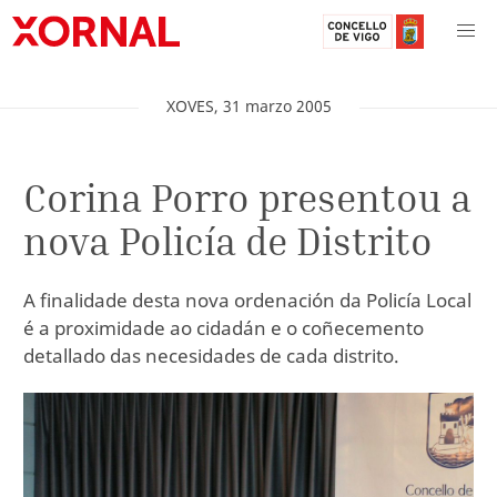
XOVES
,
31
marzo
2005
Corina Porro presentou a
nova Policía de Distrito
A finalidade desta nova ordenación da Policía Local
é a proximidade ao cidadán e o coñecemento
detallado das necesidades de cada distrito.