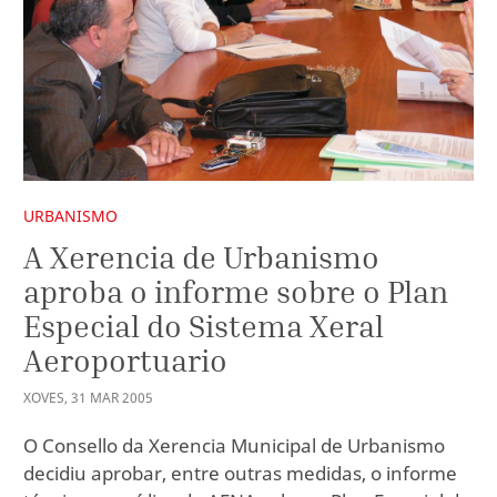
URBANISMO
A Xerencia de Urbanismo
aproba o informe sobre o Plan
Especial do Sistema Xeral
Aeroportuario
XOVES
,
31
MAR
2005
O Consello da Xerencia Municipal de Urbanismo
decidiu aprobar, entre outras medidas, o informe