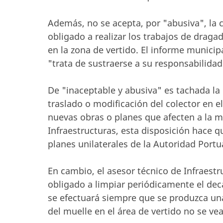
Además, no se acepta, por "abusiva", la 
obligado a realizar los trabajos de draga
en la zona de vertido. El informe municip
"trata de sustraerse a su responsabilidad
De "inaceptable y abusiva" es tachada la
traslado o modificación del colector en 
nuevas obras o planes que afecten a la m
Infraestructuras, esta disposición hace
planes unilaterales de la Autoridad Portu
En cambio, el asesor técnico de Infraest
obligado a limpiar periódicamente el deca
se efectuará siempre que se produzca una
del muelle en el área de vertido no se ve