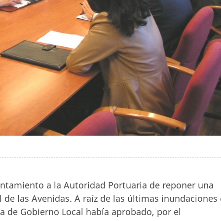
Ayuntamiento a la Autoridad Portuaria de reponer una
 de las Avenidas. A raíz de las últimas inundaciones
ta de Gobierno Local había aprobado, por el