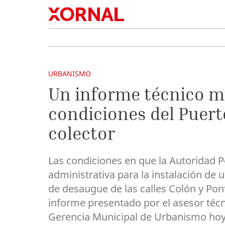
URBANISMO
Un informe técnico mu
condiciones del Puert
colector
Las condiciones en que la Autoridad P
administrativa para la instalación de 
de desaugue de las calles Colón y Po
informe presentado por el asesor técn
Gerencia Municipal de Urbanismo hoy