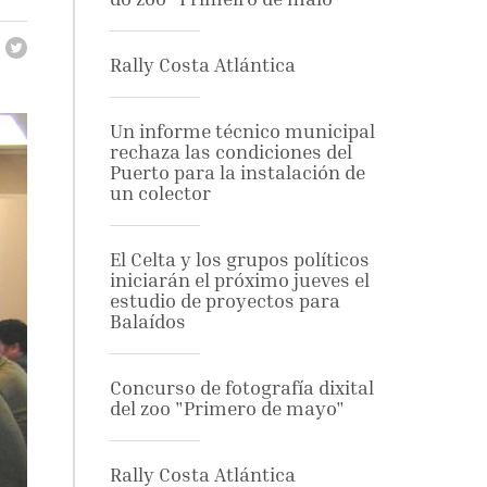
Rally Costa Atlántica
Un informe técnico municipal
rechaza las condiciones del
Puerto para la instalación de
un colector
El Celta y los grupos políticos
iniciarán el próximo jueves el
estudio de proyectos para
Balaídos
Concurso de fotografía dixital
del zoo "Primero de mayo"
Rally Costa Atlántica