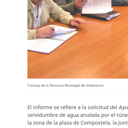
Consejo de la Xerencia Municipal de Urbanismo
El informe se refiere a la solicitud del 
servidumbre de agua anulada por el túnel
la zona de la plaza de Compostela, la Jun