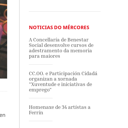
NOTICIAS DO MÉRCORES
A Concellaría de Benestar
Social desenvolve cursos de
adestramento da memoria
para maiores
CC.OO. e Participación Cidadá
organizan a xornada
"Xuventude e iniciativas de
emprego"
Homenaxe de 34 artístas a
Ferrín
 en