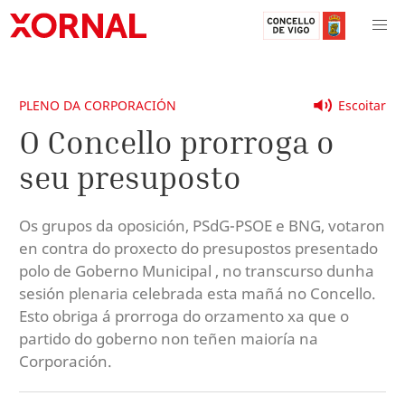
PLENO DA CORPORACIÓN
Escoitar
O Concello prorroga o
seu presuposto
Os grupos da oposición, PSdG-PSOE e BNG, votaron
en contra do proxecto do presupostos presentado
polo de Goberno Municipal , no transcurso dunha
sesión plenaria celebrada esta mañá no Concello.
Esto obriga á prorroga do orzamento xa que o
partido do goberno non teñen maioría na
Corporación.