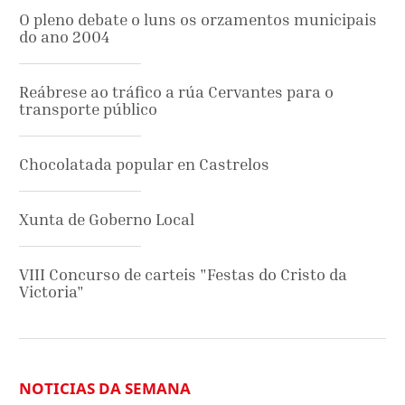
O pleno debate o luns os orzamentos municipais
do ano 2004
Reábrese ao tráfico a rúa Cervantes para o
transporte público
Chocolatada popular en Castrelos
Xunta de Goberno Local
VIII Concurso de carteis "Festas do Cristo da
Victoria"
NOTICIAS DA SEMANA