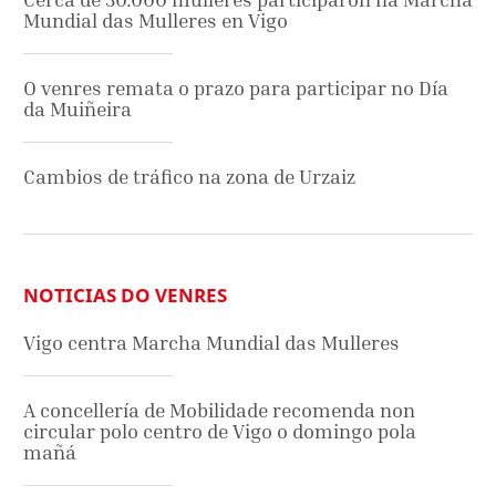
Mundial das Mulleres en Vigo
O venres remata o prazo para participar no Día
da Muiñeira
Cambios de tráfico na zona de Urzaiz
NOTICIAS DO VENRES
Vigo centra Marcha Mundial das Mulleres
A concellería de Mobilidade recomenda non
circular polo centro de Vigo o domingo pola
mañá