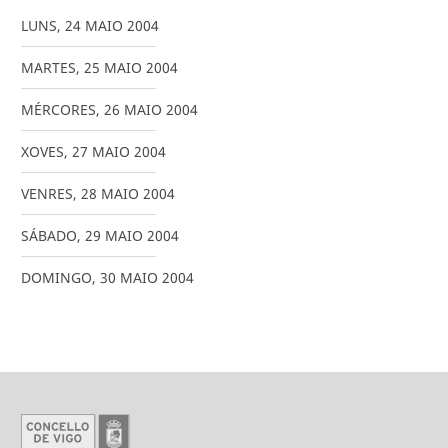
LUNS
,
24
MAIO
2004
MARTES
,
25
MAIO
2004
MÉRCORES
,
26
MAIO
2004
XOVES
,
27
MAIO
2004
VENRES
,
28
MAIO
2004
SÁBADO
,
29
MAIO
2004
DOMINGO
,
30
MAIO
2004