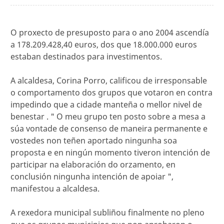
O proxecto de presuposto para o ano 2004 ascendía
a 178.209.428,40 euros, dos que 18.000.000 euros
estaban destinados para investimentos.
A alcaldesa, Corina Porro, calificou de irresponsable
o comportamento dos grupos que votaron en contra
impedindo que a cidade manteña o mellor nivel de
benestar . " O meu grupo ten posto sobre a mesa a
súa vontade de consenso de maneira permanente e
vostedes non teñen aportado ningunha soa
proposta e en ningún momento tiveron intención de
participar na elaboración do orzamento, en
conclusión ningunha intención de apoiar ",
manifestou a alcaldesa.
A rexedora municipal subliñou finalmente no pleno