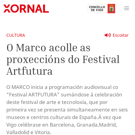
CULTURA
Escoitar
O Marco acolle as
proxeccións do Festival
Artfutura
O MARCO inicia a programación audiovisual co
"Festival ARTFUTURA" sumándose á celebración
deste festival de arte e tecnoloxía, que por
primeira vez se presenta simultaneamente en seis
museos e centros culturais de España.Á vez que
Vigo celébrase en Barcelona, Granada,Madrid,
Valladolid e Vitoria.