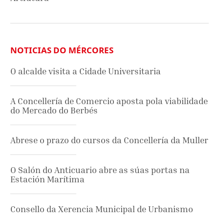
NOTICIAS DO MÉRCORES
O alcalde visita a Cidade Universitaria
A Concellería de Comercio aposta pola viabilidade
do Mercado do Berbés
Abrese o prazo do cursos da Concellería da Muller
O Salón do Anticuario abre as súas portas na
Estación Marítima
Consello da Xerencia Municipal de Urbanismo