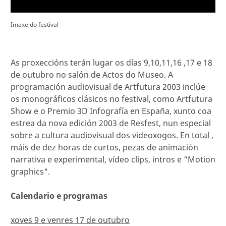
Imaxe do festival
As proxeccións terán lugar os días 9,10,11,16 ,17 e 18
de outubro no salón de Actos do Museo. A
programación audiovisual de Artfutura 2003 inclúe
os monográficos clásicos no festival, como Artfutura
Show e o Premio 3D Infografía en España, xunto coa
estrea da nova edición 2003 de Resfest, nun especial
sobre a cultura audiovisual dos videoxogos. En total ,
máis de dez horas de curtos, pezas de animación
narrativa e experimental, vídeo clips, intros e "Motion
graphics".
Calendario e programas
xoves 9 e venres 17 de outubro