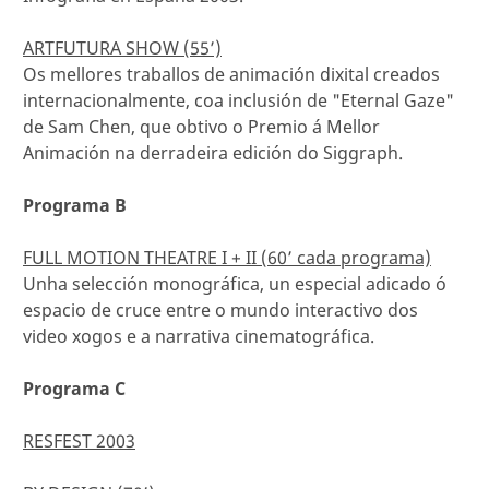
ARTFUTURA SHOW (55’)
Os mellores traballos de animación dixital creados
internacionalmente, coa inclusión de "Eternal Gaze"
de Sam Chen, que obtivo o Premio á Mellor
Animación na derradeira edición do Siggraph.
Programa B
FULL MOTION THEATRE I + II (60’ cada programa)
Unha selección monográfica, un especial adicado ó
espacio de cruce entre o mundo interactivo dos
video xogos e a narrativa cinematográfica.
Programa C
RESFEST 2003