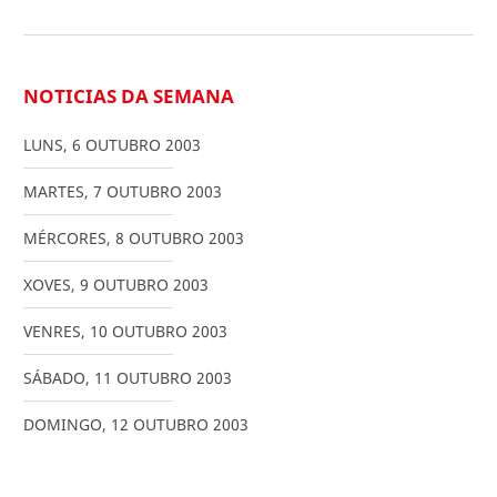
NOTICIAS DA SEMANA
LUNS
,
6
OUTUBRO
2003
MARTES
,
7
OUTUBRO
2003
MÉRCORES
,
8
OUTUBRO
2003
XOVES
,
9
OUTUBRO
2003
VENRES
,
10
OUTUBRO
2003
SÁBADO
,
11
OUTUBRO
2003
DOMINGO
,
12
OUTUBRO
2003