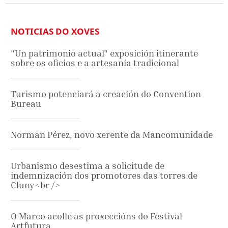
NOTICIAS DO XOVES
"Un patrimonio actual" exposición itinerante
sobre os oficios e a artesanía tradicional
Turismo potenciará a creación do Convention
Bureau
Norman Pérez, novo xerente da Mancomunidade
Urbanismo desestima a solicitude de
indemnización dos promotores das torres de
Cluny<br />
O Marco acolle as proxeccións do Festival
Artfutura