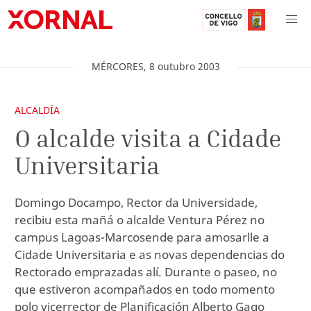
MÉRCORES
,
8
outubro
2003
ALCALDÍA
O alcalde visita a Cidade
Universitaria
Domingo Docampo, Rector da Universidade,
recibiu esta mañá o alcalde Ventura Pérez no
campus Lagoas-Marcosende para amosarlle a
Cidade Universitaria e as novas dependencias do
Rectorado emprazadas alí. Durante o paseo, no
que estiveron acompañados en todo momento
polo vicerrector de Planificación Alberto Gago