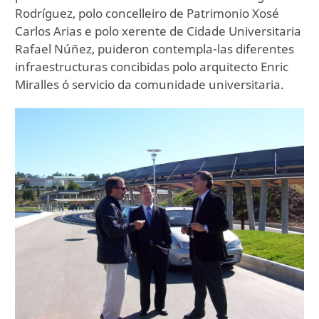
Rodríguez, polo concelleiro de Patrimonio Xosé
Carlos Arias e polo xerente de Cidade Universitaria
Rafael Núñez, puideron contempla-las diferentes
infraestructuras concibidas polo arquitecto Enric
Miralles ó servicio da comunidade universitaria.