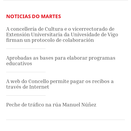
NOTICIAS DO MARTES
A concellería de Cultura e o vicerrectorado de
Extensión Universitaria da Univesidade de Vigo
firman un protocolo de colaboración
Aprobadas as bases para elaborar programas
educativos
A web do Concello permite pagar os recibos a
través de Internet
Peche de tráfico na rúa Manuel Núñez