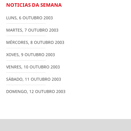
NOTICIAS DA SEMANA
LUNS
,
6
OUTUBRO
2003
MARTES
,
7
OUTUBRO
2003
MÉRCORES
,
8
OUTUBRO
2003
XOVES
,
9
OUTUBRO
2003
VENRES
,
10
OUTUBRO
2003
SÁBADO
,
11
OUTUBRO
2003
DOMINGO
,
12
OUTUBRO
2003