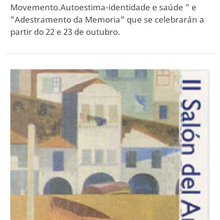
Movemento.Autoestima-identidade e saúde " e
"Adestramento da Memoria" que se celebrarán a
partir do 22 e 23 de outubro.