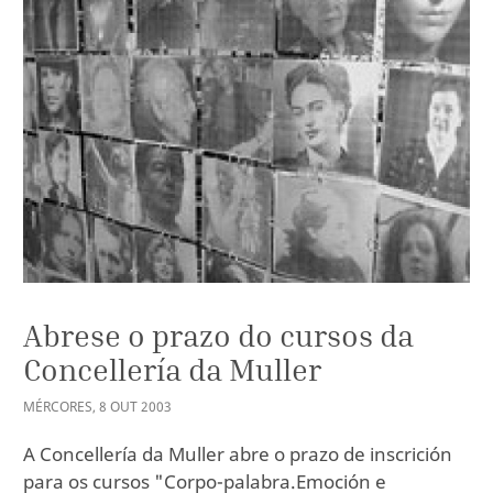
Abrese o prazo do cursos da
Concellería da Muller
MÉRCORES
,
8
OUT
2003
A Concellería da Muller abre o prazo de inscrición
para os cursos "Corpo-palabra.Emoción e