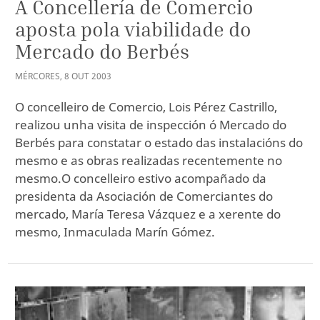
A Concellería de Comercio
aposta pola viabilidade do
Mercado do Berbés
MÉRCORES
,
8
OUT
2003
O concelleiro de Comercio, Lois Pérez Castrillo,
realizou unha visita de inspección ó Mercado do
Berbés para constatar o estado das instalacións do
mesmo e as obras realizadas recentemente no
mesmo.O concelleiro estivo acompañado da
presidenta da Asociación de Comerciantes do
mercado, María Teresa Vázquez e a xerente do
mesmo, Inmaculada Marín Gómez.