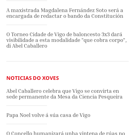
A maxistrada Magdalena Fernández Soto será a
encargada de redactar o bando da Constitución
O Torneo Cidade de Vigo de baloncesto 3x3 dará
visibilidade a esta modalidade "que cobra corpo",
di Abel Caballero
NOTICIAS DO XOVES
Abel Caballero celebra que Vigo se convirta en
sede permanente da Mesa da Ciencia Pesqueira
Papa Noel volve á súa casa de Vigo
O Concello humanizará unha vintena de rúas no