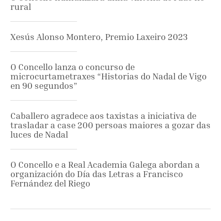
rural
Xesús Alonso Montero, Premio Laxeiro 2023
O Concello lanza o concurso de
microcurtametraxes “Historias do Nadal de Vigo
en 90 segundos”
Caballero agradece aos taxistas a iniciativa de
trasladar a case 200 persoas maiores a gozar das
luces de Nadal
O Concello e a Real Academia Galega abordan a
organización do Día das Letras a Francisco
Fernández del Riego