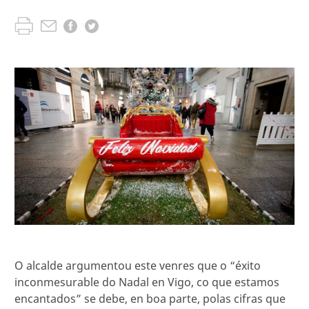
O alcalde argumentou este venres que o “éxito
inconmesurable do Nadal en Vigo, co que estamos
encantados” se debe, en boa parte, polas cifras que