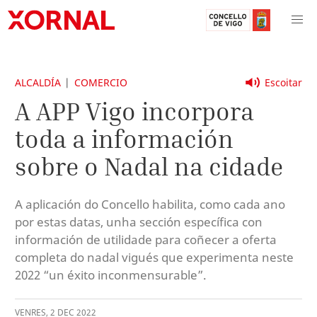
ALCALDÍA
COMERCIO
Escoitar
A APP Vigo incorpora
toda a información
sobre o Nadal na cidade
A aplicación do Concello habilita, como cada ano
por estas datas, unha sección específica con
información de utilidade para coñecer a oferta
completa do nadal vigués que experimenta neste
2022 “un éxito inconmensurable”.
VENRES
,
2
DEC
2022