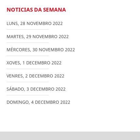
NOTICIAS DA SEMANA
LUNS
,
28
NOVEMBRO
2022
MARTES
,
29
NOVEMBRO
2022
MÉRCORES
,
30
NOVEMBRO
2022
XOVES
,
1
DECEMBRO
2022
VENRES
,
2
DECEMBRO
2022
SÁBADO
,
3
DECEMBRO
2022
DOMINGO
,
4
DECEMBRO
2022