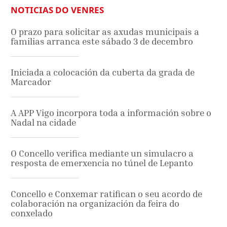
NOTICIAS DO VENRES
O prazo para solicitar as axudas municipais a
familias arranca este sábado 3 de decembro
Iniciada a colocación da cuberta da grada de
Marcador
A APP Vigo incorpora toda a información sobre o
Nadal na cidade
O Concello verifica mediante un simulacro a
resposta de emerxencia no túnel de Lepanto
Concello e Conxemar ratifican o seu acordo de
colaboración na organización da feira do
conxelado