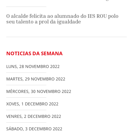
O alcalde felicita ao alumnado do IES ROU polo
seu talento a prol da igualdade
NOTICIAS DA SEMANA
LUNS
,
28
NOVEMBRO
2022
MARTES
,
29
NOVEMBRO
2022
MÉRCORES
,
30
NOVEMBRO
2022
XOVES
,
1
DECEMBRO
2022
VENRES
,
2
DECEMBRO
2022
SÁBADO
,
3
DECEMBRO
2022