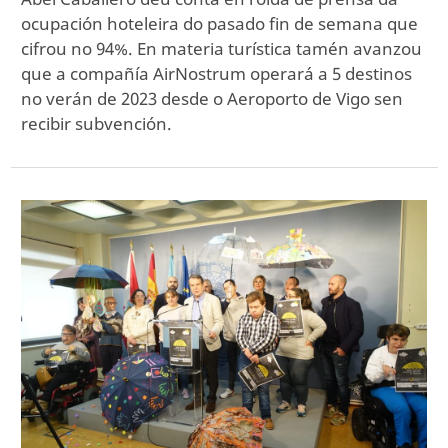
ocupación hoteleira do pasado fin de semana que
cifrou no 94%. En materia turística tamén avanzou
que a compañía AirNostrum operará a 5 destinos
no verán de 2023 desde o Aeroporto de Vigo sen
recibir subvención.