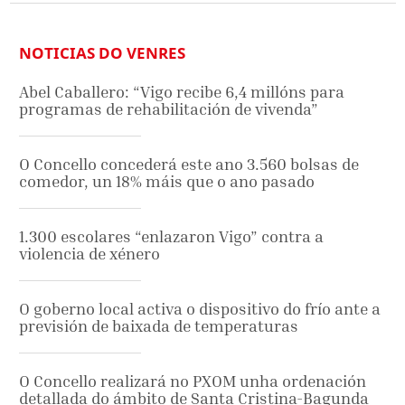
NOTICIAS DO VENRES
Abel Caballero: “Vigo recibe 6,4 millóns para
programas de rehabilitación de vivenda”
O Concello concederá este ano 3.560 bolsas de
comedor, un 18% máis que o ano pasado
1.300 escolares “enlazaron Vigo” contra a
violencia de xénero
O goberno local activa o dispositivo do frío ante a
previsión de baixada de temperaturas
O Concello realizará no PXOM unha ordenación
detallada do ámbito de Santa Cristina-Bagunda