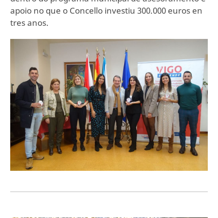
apoio no que o Concello investiu 300.000 euros en
tres anos.