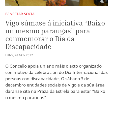
BENESTAR SOCIAL
Vigo súmase á iniciativa “Baixo
un mesmo paraugas” para
conmemorar o Día da
Discapacidade
LUNS
,
28
NOV
2022
O Concello apoia un ano máis o acto organizado
con motivo da celebración do Día Internacional das
persoas con discapacidade. O sábado 3 de
decembro entidades sociais de Vigo e da súa área
daranse cita na Praza da Estrela para estar “Baixo
o mesmo paraugas”.