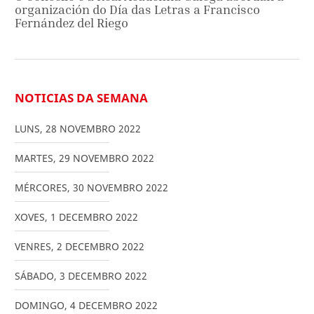
organización do Día das Letras a Francisco
Fernández del Riego
NOTICIAS DA SEMANA
LUNS
,
28
NOVEMBRO
2022
MARTES
,
29
NOVEMBRO
2022
MÉRCORES
,
30
NOVEMBRO
2022
XOVES
,
1
DECEMBRO
2022
VENRES
,
2
DECEMBRO
2022
SÁBADO
,
3
DECEMBRO
2022
DOMINGO
,
4
DECEMBRO
2022