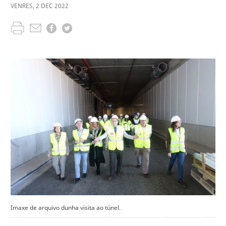
VENRES
,
2
DEC
2022
Imaxe de arquivo dunha visita ao túnel.