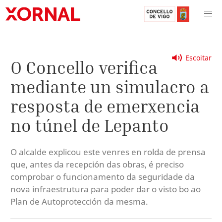
Escoitar
O Concello verifica
mediante un simulacro a
resposta de emerxencia
no túnel de Lepanto
O alcalde explicou este venres en rolda de prensa
que, antes da recepción das obras, é preciso
comprobar o funcionamento da seguridade da
nova infraestrutura para poder dar o visto bo ao
Plan de Autoprotección da mesma.