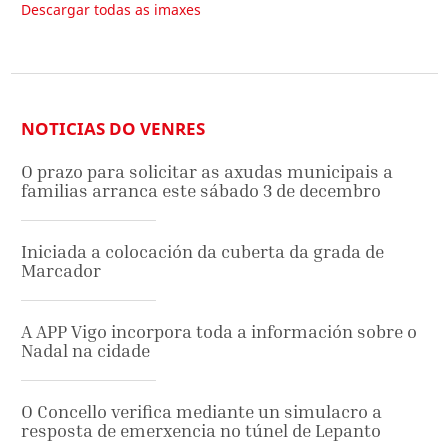
Descargar todas as imaxes
NOTICIAS DO VENRES
O prazo para solicitar as axudas municipais a
familias arranca este sábado 3 de decembro
Iniciada a colocación da cuberta da grada de
Marcador
A APP Vigo incorpora toda a información sobre o
Nadal na cidade
O Concello verifica mediante un simulacro a
resposta de emerxencia no túnel de Lepanto