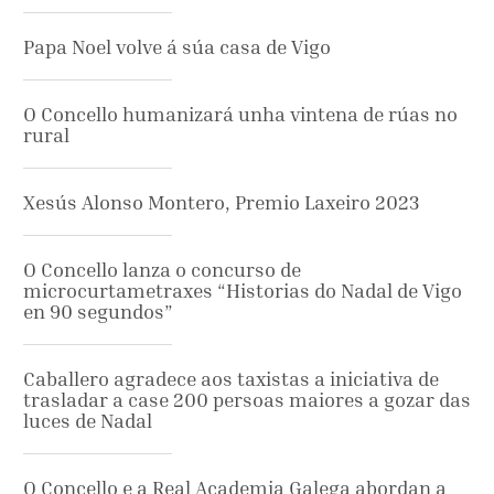
Papa Noel volve á súa casa de Vigo
O Concello humanizará unha vintena de rúas no
rural
Xesús Alonso Montero, Premio Laxeiro 2023
O Concello lanza o concurso de
microcurtametraxes “Historias do Nadal de Vigo
en 90 segundos”
Caballero agradece aos taxistas a iniciativa de
trasladar a case 200 persoas maiores a gozar das
luces de Nadal
O Concello e a Real Academia Galega abordan a