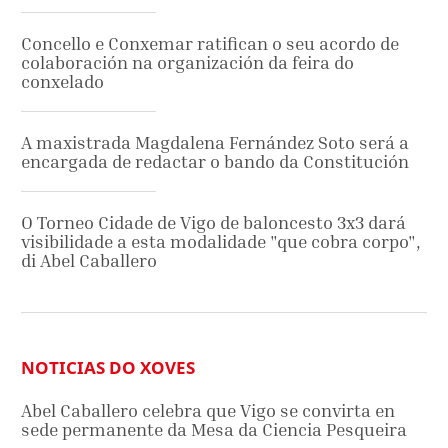
Concello e Conxemar ratifican o seu acordo de
colaboración na organización da feira do
conxelado
A maxistrada Magdalena Fernández Soto será a
encargada de redactar o bando da Constitución
O Torneo Cidade de Vigo de baloncesto 3x3 dará
visibilidade a esta modalidade "que cobra corpo",
di Abel Caballero
NOTICIAS DO XOVES
Abel Caballero celebra que Vigo se convirta en
sede permanente da Mesa da Ciencia Pesqueira